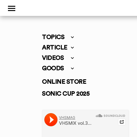
TOPICS
ARTICLE
VIDEOS
GOODS
ONLINE STORE
SONIC CUP 2025