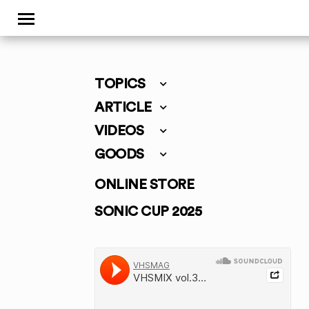
TOPICS
ARTICLE
VIDEOS
GOODS
ONLINE STORE
SONIC CUP 2025