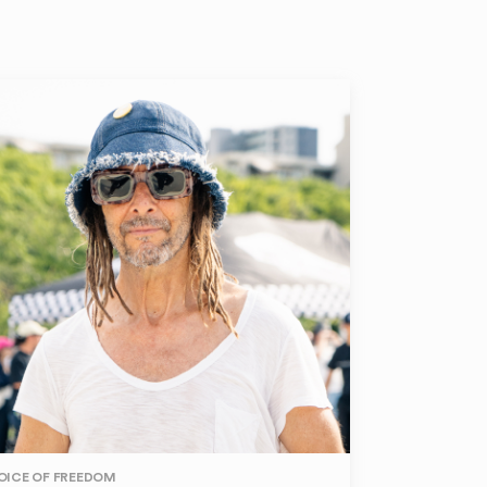
OICE OF FREEDOM