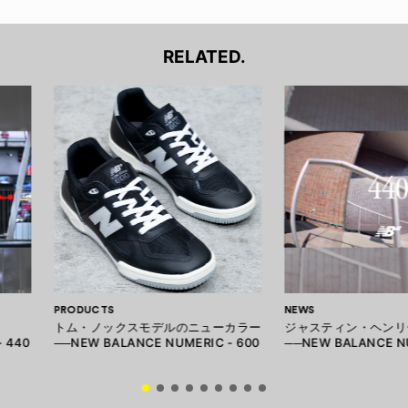
RELATED.
PRODUCTS
NEWS
トム・ノックスモデルのニューカラー
ジャスティン・ヘンリ
 440
──NEW BALANCE NUMERIC - 600
──NEW BALANCE NU