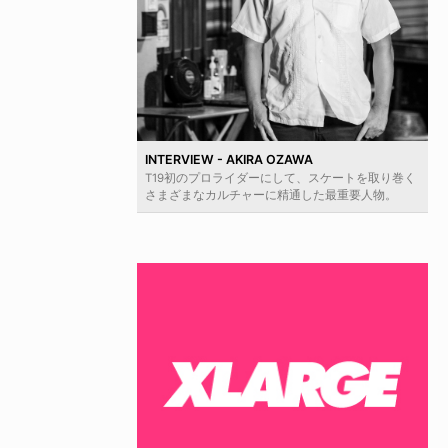
INTERVIEW - AKIRA OZAWA
T19初のプロライダーにして、スケートを取り巻く
さまざまなカルチャーに精通した最重要人物。