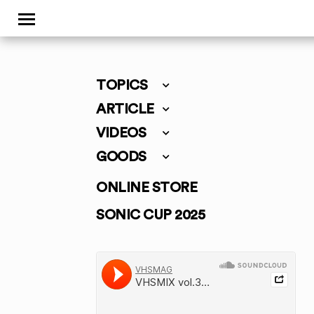
TOPICS
ARTICLE
VIDEOS
GOODS
ONLINE STORE
SONIC CUP 2025