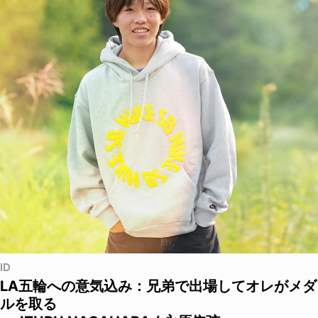
ID
LA五輪への意気込み：兄弟で出場してオレがメダ
ルを取る