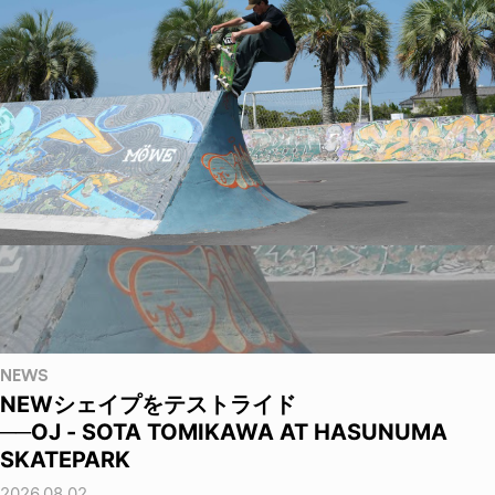
NEWS
NEWシェイプをテストライド
──OJ - SOTA TOMIKAWA AT HASUNUMA
SKATEPARK
2026.08.02