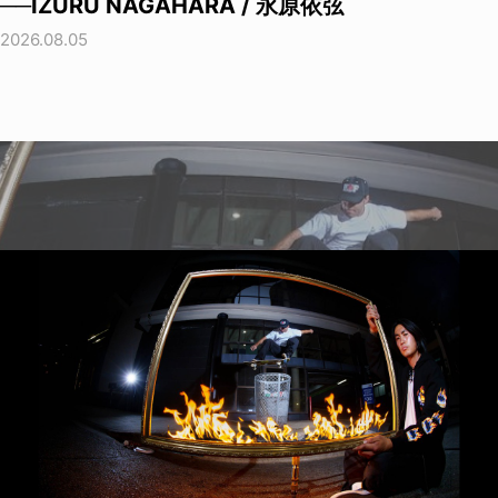
──IZURU NAGAHARA / 永原依弦
2026.08.05