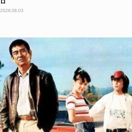
ロ
2026.08.03