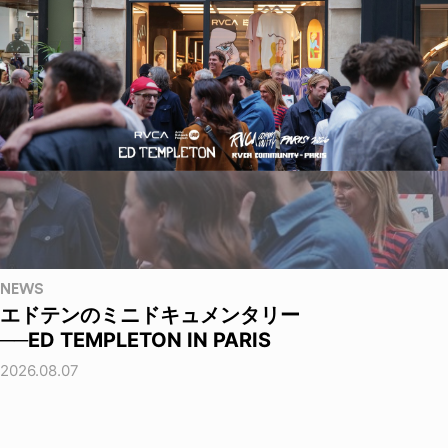
NEWS
エドテンのミニドキュメンタリー
──ED TEMPLETON IN PARIS
2026.08.07