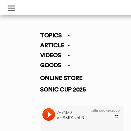
TOPICS
ARTICLE
VIDEOS
GOODS
ONLINE STORE
SONIC CUP 2025