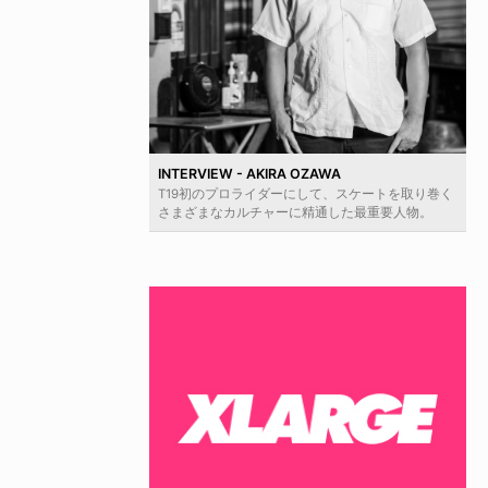
INTERVIEW - AKIRA OZAWA
T19初のプロライダーにして、スケートを取り巻く
さまざまなカルチャーに精通した最重要人物。