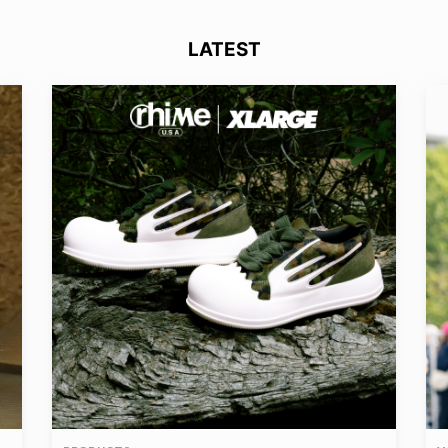
LATEST