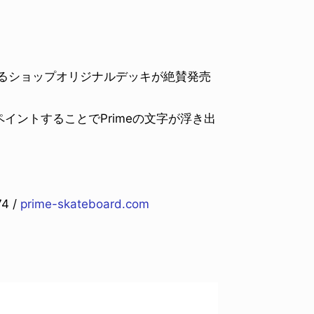
なるショップオリジナルデッキが絶賛発売
イントすることでPrimeの文字が浮き出
4 /
prime-skateboard.com