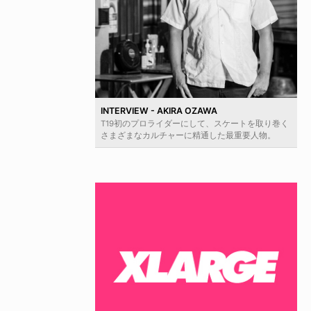
INTERVIEW - AKIRA OZAWA
T19初のプロライダーにして、スケートを取り巻く
さまざまなカルチャーに精通した最重要人物。