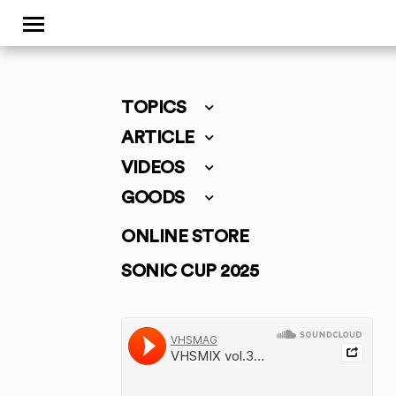
TOPICS
ARTICLE
VIDEOS
GOODS
ONLINE STORE
SONIC CUP 2025