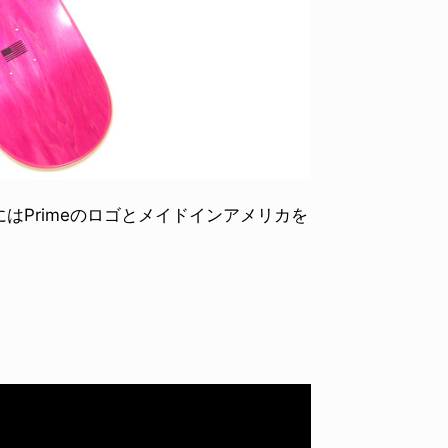
はPrimeのロゴとメイドインアメリカを