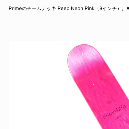
Primeのチームデッキ Peep Neon Pink（8インチ）。¥8