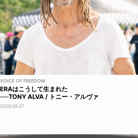
VOICE OF FREEDOM
ERAはこうして生まれた
──TONY ALVA / トニー・アルヴァ
2026.08.07