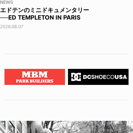
NEWS
エドテンのミニドキュメンタリー
──ED TEMPLETON IN PARIS
2026.08.07