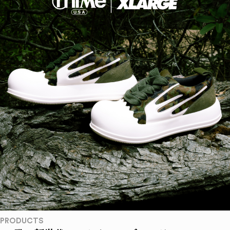
PRODUCTS