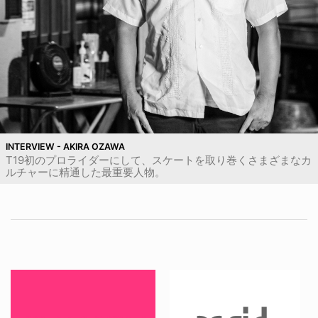
INTERVIEW - AKIRA OZAWA
T19初のプロライダーにして、スケートを取り巻くさまざまなカ
ルチャーに精通した最重要人物。