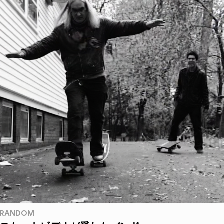
RANDOM