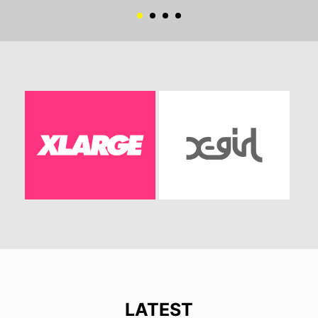
LATEST