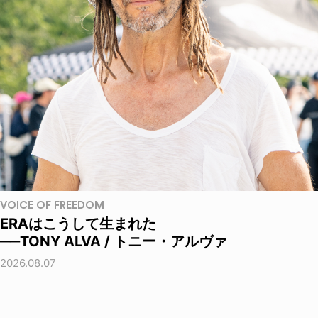
VOICE OF FREEDOM
ERAはこうして生まれた
──TONY ALVA / トニー・アルヴァ
2026.08.07