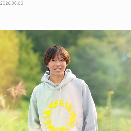
2026.08.06