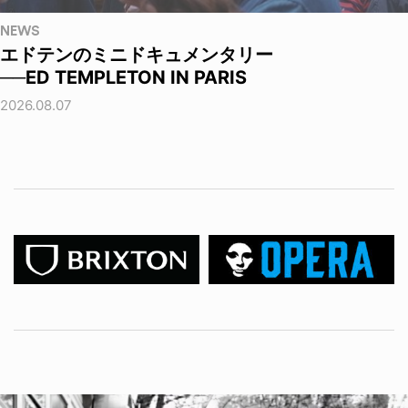
NEWS
エドテンのミニドキュメンタリー
──ED TEMPLETON IN PARIS
2026.08.07