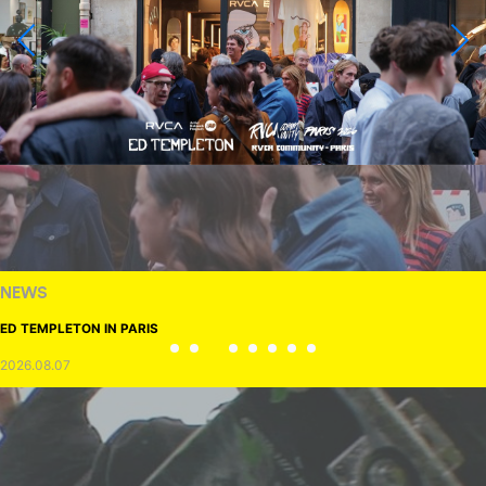
NEWS
ED TEMPLETON IN PARIS
2026.08.07