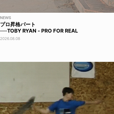
NEWS
プロ昇格パート
──TOBY RYAN - PRO FOR REAL
2026.08.08