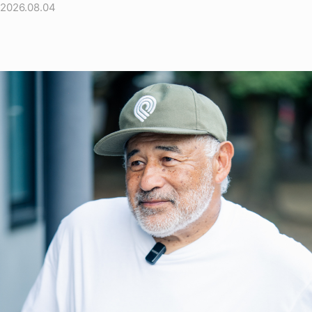
2026.08.04