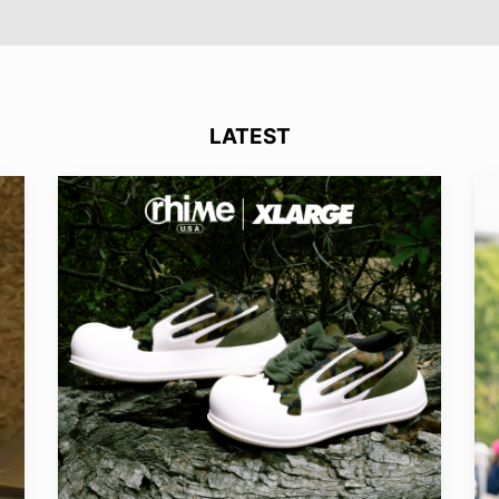
LATEST