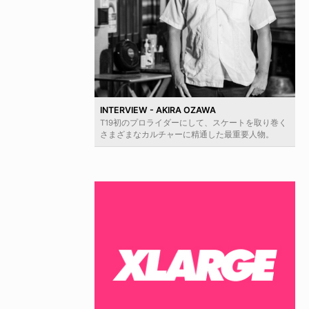
INTERVIEW - AKIRA OZAWA
T19初のプロライダーにして、スケートを取り巻く
さまざまなカルチャーに精通した最重要人物。