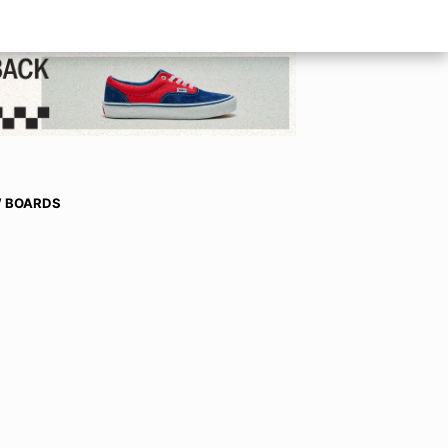
W BOARDS