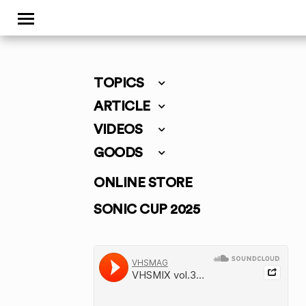
TOPICS
ARTICLE
VIDEOS
GOODS
ONLINE STORE
SONIC CUP 2025