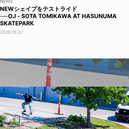
NEWS
NEWシェイプをテストライド
──OJ - SOTA TOMIKAWA AT HASUNUMA
SKATEPARK
2026.08.02