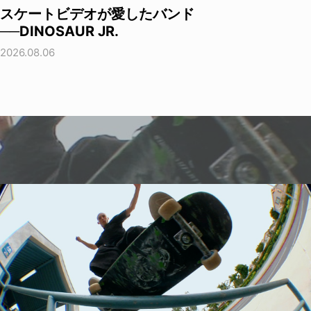
スケートビデオが愛したバンド
──DINOSAUR JR.
2026.08.06