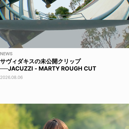
NEWS
サヴィダキスの未公開クリップ
──JACUZZI - MARTY ROUGH CUT
2026.08.06