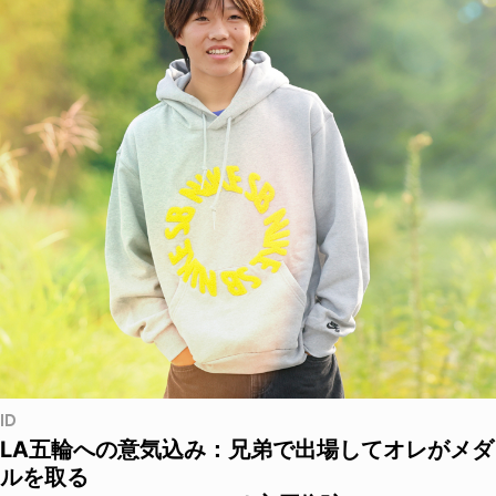
ID
LA五輪への意気込み：兄弟で出場してオレがメダ
ルを取る