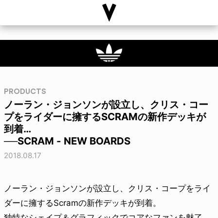
PRODUCTS
ノーラン・ジョンソンが設立し、クリス・コー
プをライダーに擁するSCRAMの新作デッキが
到着…
──SCRAM - NEW BOARDS
2018.08.17
ノーラン・ジョンソンが設立し、クリス・コープをライ
ダーに擁するScramの新作デッキが到着。
独特なシェイプ＆グラフィックでコアなファンを魅了