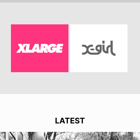
LATEST