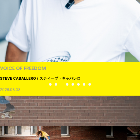
VOICE OF FREEDOM
STEVE CABALLERO / スティーブ・キャバレロ
2026.08.03