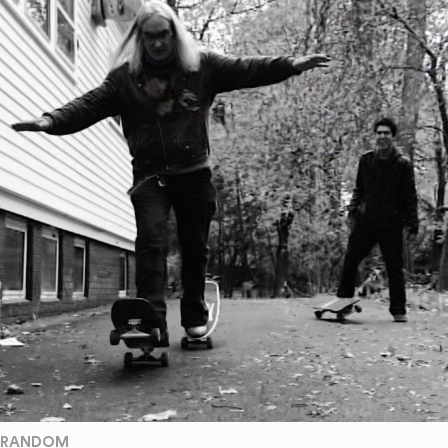
RANDOM