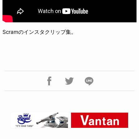
Scramのインスタクリップ集。