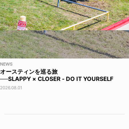
NEWS
オースティンを巡る旅
──SLAPPY × CLOSER - DO IT YOURSELF
2026.08.01