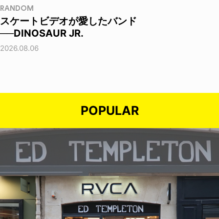
RANDOM
スケートビデオが愛したバンド
──DINOSAUR JR.
2026.08.06
POPULAR