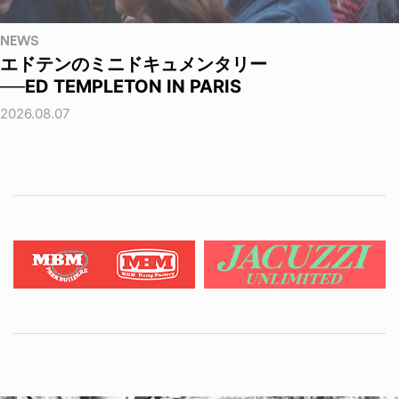
NEWS
エドテンのミニドキュメンタリー
──ED TEMPLETON IN PARIS
2026.08.07