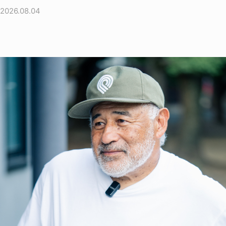
2026.08.04