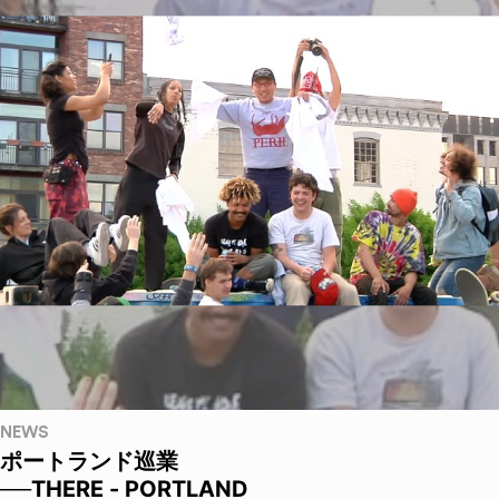
NEWS
ポートランド巡業
──THERE - PORTLAND