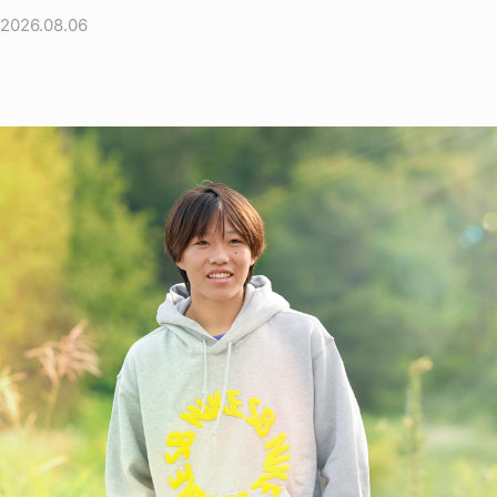
2026.08.06