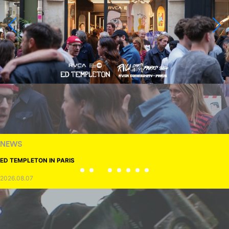
NEWS
ED TEMPLETON IN PARIS
2026.08.07