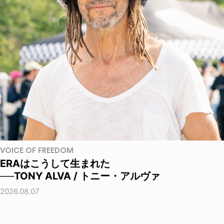
VOICE OF FREEDOM
ERAはこうして生まれた
──TONY ALVA / トニー・アルヴァ
2026.08.07