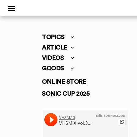
TOPICS
ARTICLE
VIDEOS
GOODS
ONLINE STORE
SONIC CUP 2025