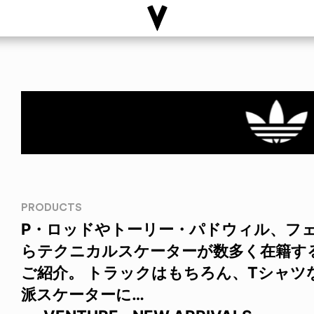
PRODUCTS
P・ロッドやトーリー・パドウィル、フ
らテクニカルスケーターが数多く在籍するVE
ご紹介。 トラックはもちろん、Tシャツ
派スケーターに…