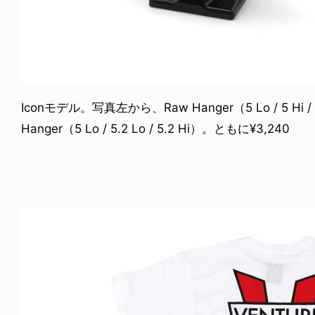
Iconモデル。写真左から、Raw Hanger（5 Lo / 5 Hi / 5.2
Hanger（5 Lo / 5.2 Lo / 5.2 Hi）。ともに¥3,240