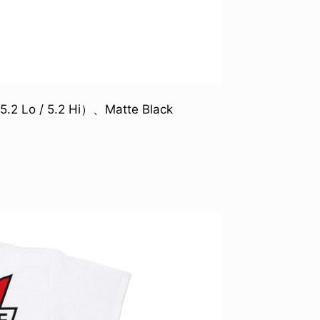
 Lo / 5.2 Hi）、Matte Black