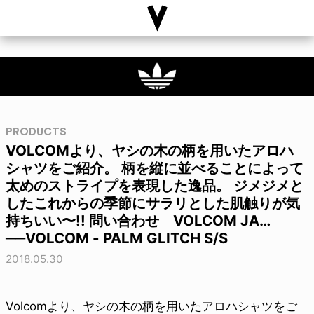
PRODUCTS
VOLCOMより、ヤシの木の柄を用いたアロハ
シャツをご紹介。 柄を縦に並べることによって
太めのストライプを表現した逸品。 ジメジメと
したこれからの季節にサラリとした肌触りが気
持ちいい〜!! 問い合わせ VOLCOM JA…
──VOLCOM - PALM GLITCH S/S
2018.05.30
Volcomより、ヤシの木の柄を用いたアロハシャツをご