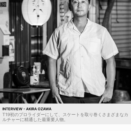
INTERVIEW - AKIRA OZAWA
T19初のプロライダーにして、スケートを取り巻くさまざまなカ
ルチャーに精通した最重要人物。