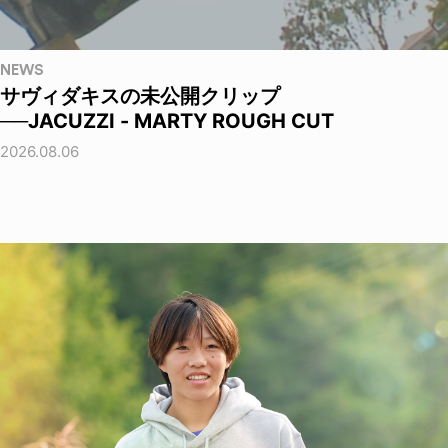
NEWS
サヴィダキスの未公開クリップ
──JACUZZI - MARTY ROUGH CUT
2026.08.06