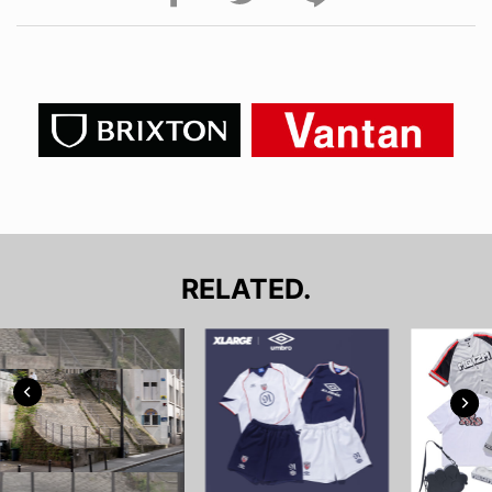
RELATED.