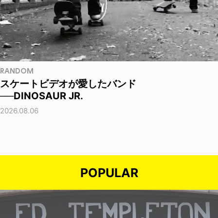
RANDOM
スケートビデオが愛したバンド
──DINOSAUR JR.
2026.08.06
POPULAR