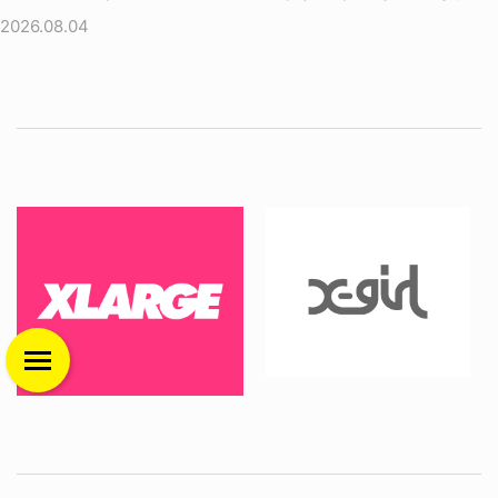
2026.08.04