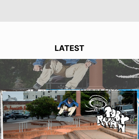
LATEST