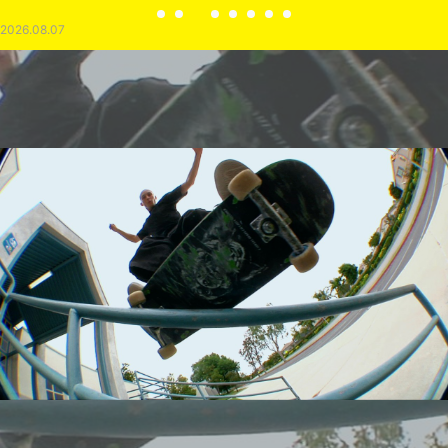
2026.08.07