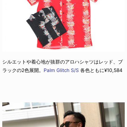
シルエットや着心地が抜群のアロハシャツはレッド、ブ
ラックの2色展開。
Palm Glitch S/S
各色ともに¥10,584