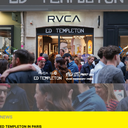
NEWS
ED TEMPLETON IN PARIS