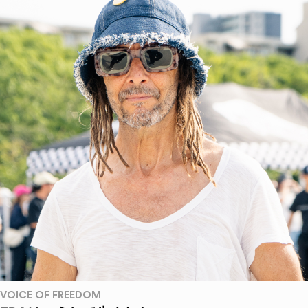
VOICE OF FREEDOM