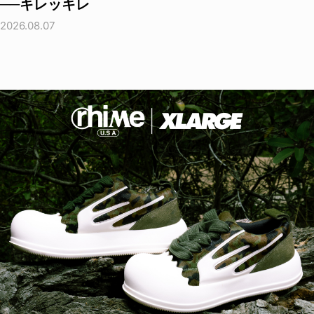
──キレッキレ
2026.08.07