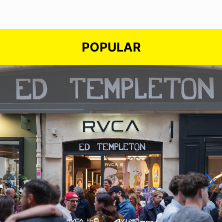
POPULAR