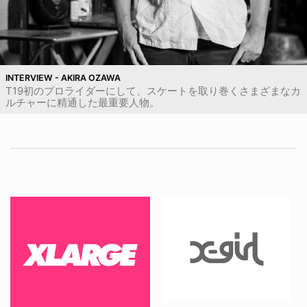
INTERVIEW - AKIRA OZAWA
T19初のプロライダーにして、スケートを取り巻くさまざまなカ
ルチャーに精通した最重要人物。