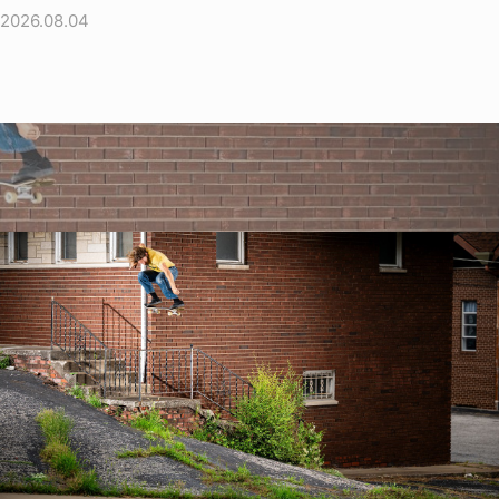
2026.08.04