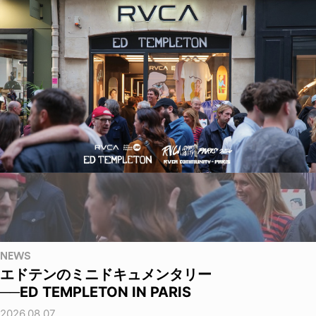
NEWS
エドテンのミニドキュメンタリー
──ED TEMPLETON IN PARIS
2026.08.07