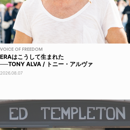
VOICE OF FREEDOM
ERAはこうして生まれた
──TONY ALVA / トニー・アルヴァ
2026.08.07