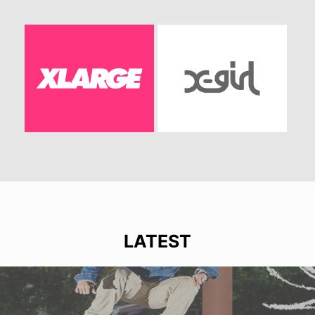
LATEST