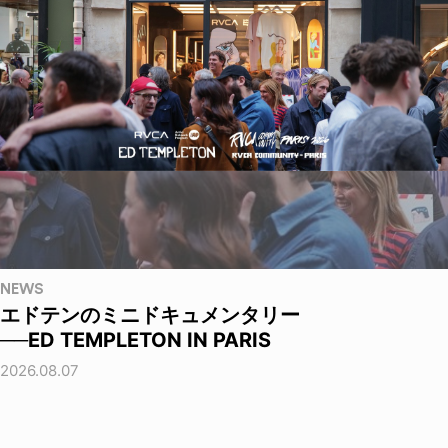
NEWS
エドテンのミニドキュメンタリー
──ED TEMPLETON IN PARIS
2026.08.07