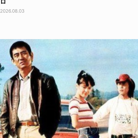
ロ
2026.08.03