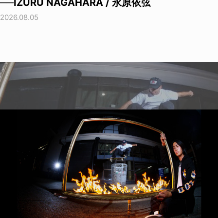
──IZURU NAGAHARA / 永原依弦
2026.08.05