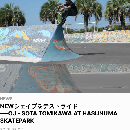
NEWS
NEWシェイプをテストライド
──OJ - SOTA TOMIKAWA AT HASUNUMA
SKATEPARK
2026.08.02