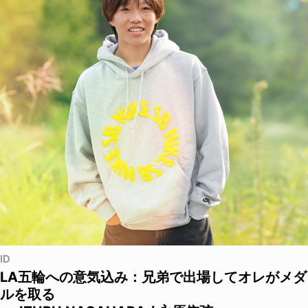
ID
LA五輪への意気込み：兄弟で出場してオレがメダ
ルを取る