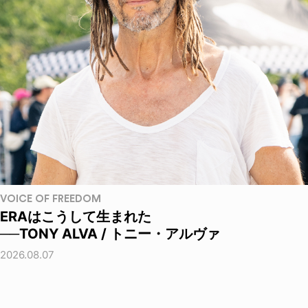
VOICE OF FREEDOM
ERAはこうして生まれた
──TONY ALVA / トニー・アルヴァ
2026.08.07