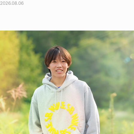
2026.08.06