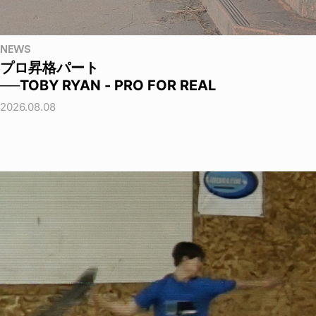
NEWS
プロ昇格パート
──TOBY RYAN - PRO FOR REAL
2026.08.08