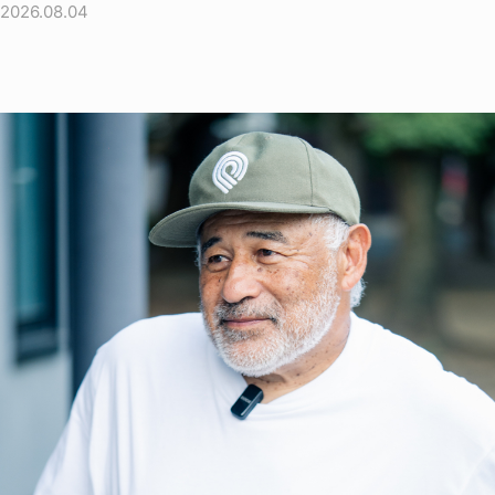
2026.08.04