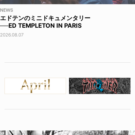
NEWS
エドテンのミニドキュメンタリー
──ED TEMPLETON IN PARIS
2026.08.07