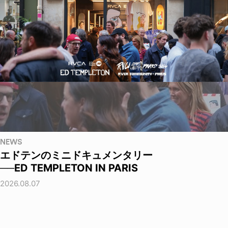
NEWS
エドテンのミニドキュメンタリー
──ED TEMPLETON IN PARIS
2026.08.07