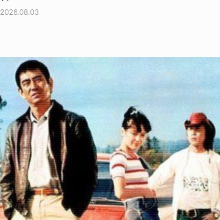
2026.08.03