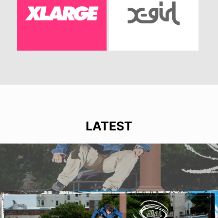
LATEST