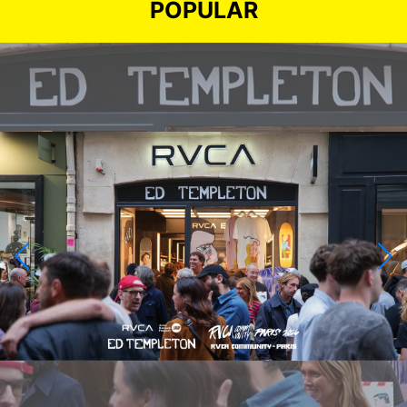
POPULAR