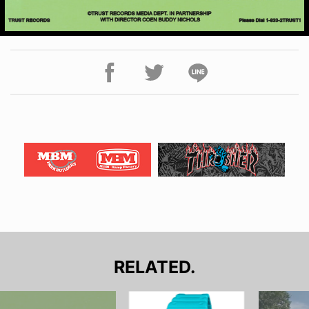
RELATED.