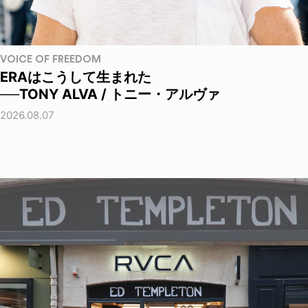
VOICE OF FREEDOM
ERAはこうして生まれた
──TONY ALVA / トニー・アルヴァ
2026.08.07