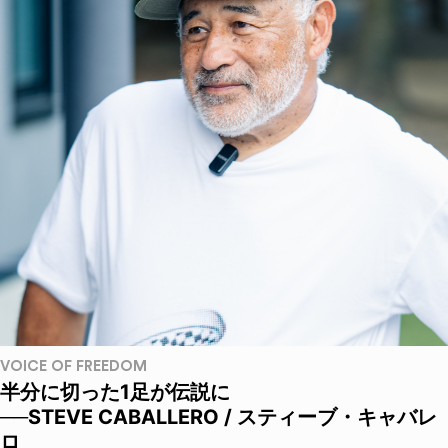
VOICE OF FREEDOM
半分に切った1足が伝説に
──STEVE CABALLERO / スティーブ・キャバレ
ロ