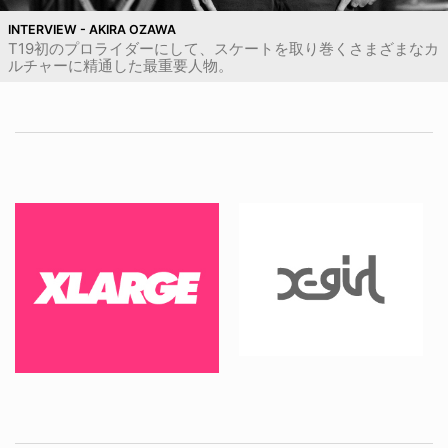
INTERVIEW - AKIRA OZAWA
T19初のプロライダーにして、スケートを取り巻くさまざまなカ
ルチャーに精通した最重要人物。