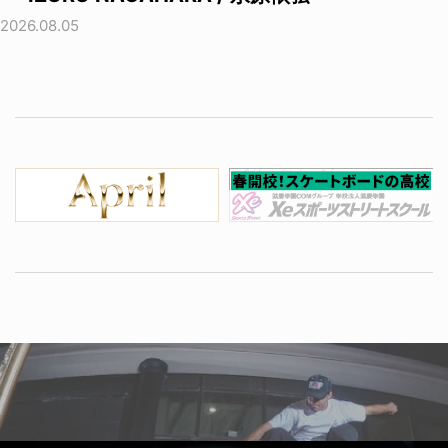
2026.08.05