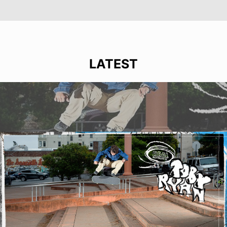
LATEST