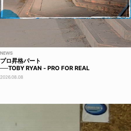
NEWS
プロ昇格パート
──TOBY RYAN - PRO FOR REAL
2026.08.08