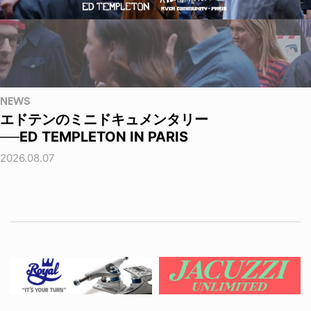
NEWS
エドテンのミニドキュメンタリー
──ED TEMPLETON IN PARIS
2026.08.07