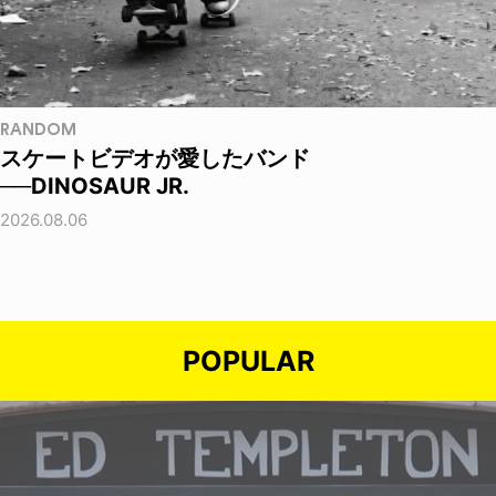
RANDOM
スケートビデオが愛したバンド
──DINOSAUR JR.
2026.08.06
POPULAR