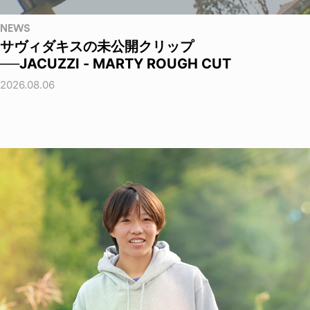
NEWS
サヴィダキスの未公開クリップ
──JACUZZI - MARTY ROUGH CUT
2026.08.06