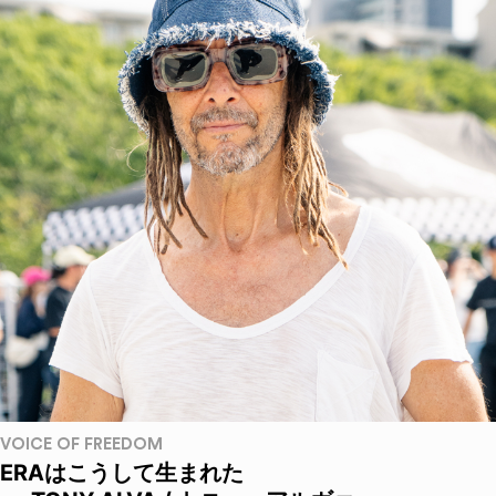
VOICE OF FREEDOM
ERAはこうして生まれた