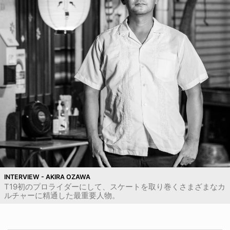
INTERVIEW - AKIRA OZAWA
T19初のプロライダーにして、スケートを取り巻くさまざまなカ
ルチャーに精通した最重要人物。