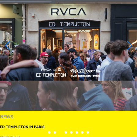
NEWS
ED TEMPLETON IN PARIS