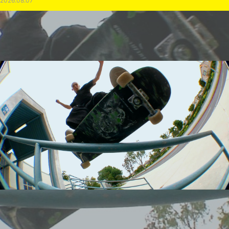
2026.08.07