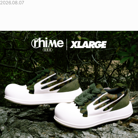
2026.08.07