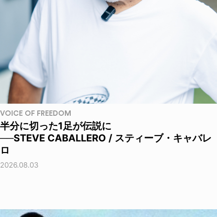
VOICE OF FREEDOM
半分に切った1足が伝説に
──STEVE CABALLERO / スティーブ・キャバレ
ロ
2026.08.03