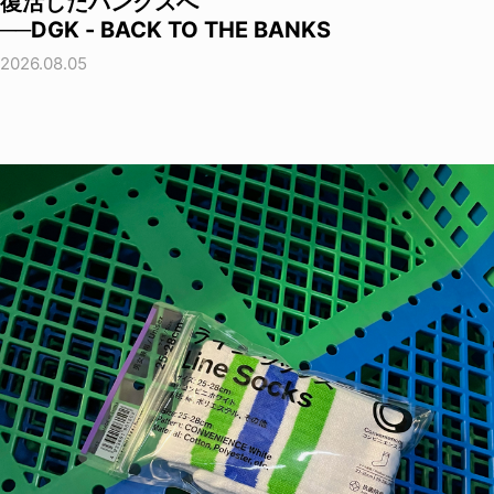
復活したバンクスへ
──DGK - BACK TO THE BANKS
2026.08.05