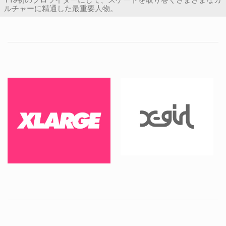
ルチャーに精通した最重要人物。