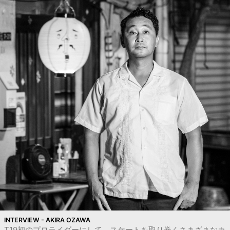
INTERVIEW - AKIRA OZAWA
T19初のプロライダーにして、スケートを取り巻くさまざまなカ