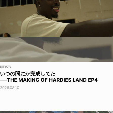
NEWS
いつの間にか完成してた
──THE MAKING OF HARDIES LAND EP4
2026.08.10