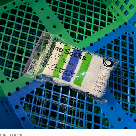
LIFE HACK