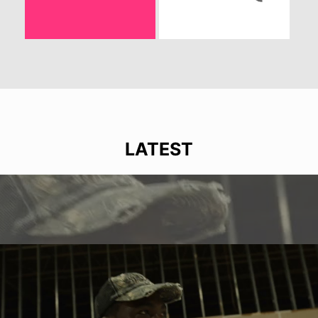
LATEST