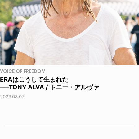
VOICE OF FREEDOM
ERAはこうして生まれた
──TONY ALVA / トニー・アルヴァ
2026.08.07