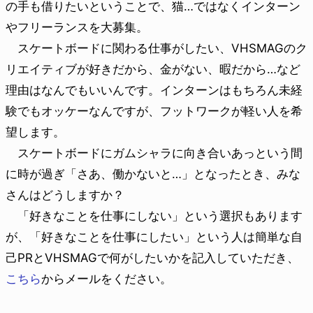
の手も借りたいということで、猫…ではなくインターン
やフリーランスを大募集。
スケートボードに関わる仕事がしたい、VHSMAGのク
リエイティブが好きだから、金がない、暇だから…など
理由はなんでもいいんです。インターンはもちろん未経
験でもオッケーなんですが、フットワークが軽い人を希
望します。
スケートボードにガムシャラに向き合いあっという間
に時が過ぎ「さあ、働かないと…」となったとき、みな
さんはどうしますか？
「好きなことを仕事にしない」という選択もあります
が、「好きなことを仕事にしたい」という人は簡単な自
己PRとVHSMAGで何がしたいかを記入していただき、
こちら
からメールをください。