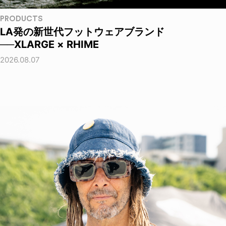
PRODUCTS
LA発の新世代フットウェアブランド
──XLARGE × RHIME
2026.08.07