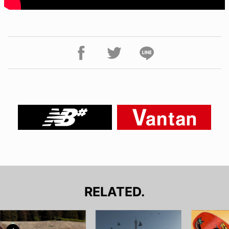
RELATED.