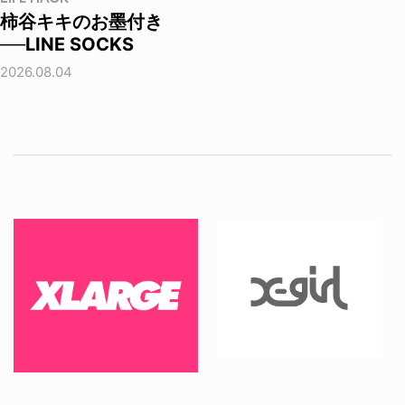
柿谷キキのお墨付き
──LINE SOCKS
2026.08.04