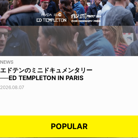
NEWS
エドテンのミニドキュメンタリー
──ED TEMPLETON IN PARIS
2026.08.07
POPULAR