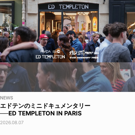
NEWS
エドテンのミニドキュメンタリー
──ED TEMPLETON IN PARIS
2026.08.07