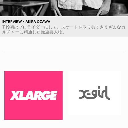
INTERVIEW - AKIRA OZAWA
T19初のプロライダーにして、スケートを取り巻くさまざまなカ
ルチャーに精通した最重要人物。