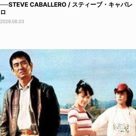
──STEVE CABALLERO / スティーブ・キャバレ
ロ
2026.08.03