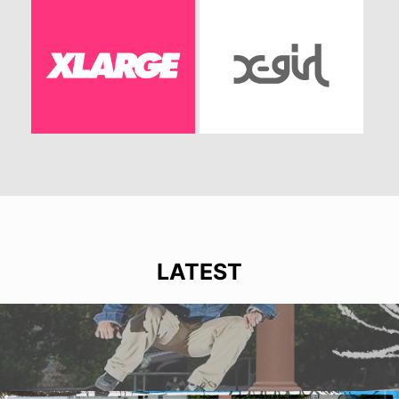
LATEST