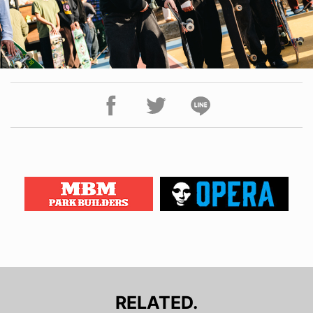
RELATED.