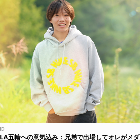
ID
LA五輪への意気込み：兄弟で出場してオレがメダ