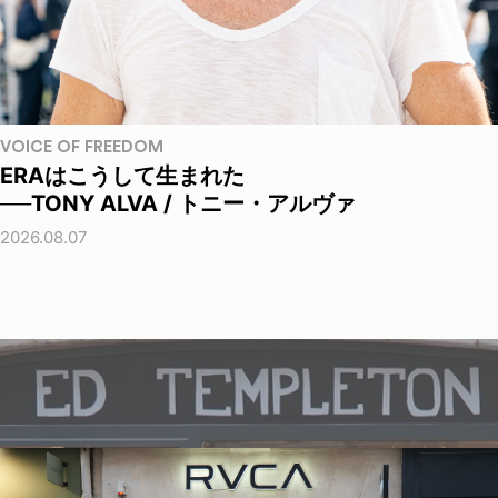
VOICE OF FREEDOM
ERAはこうして生まれた
──TONY ALVA / トニー・アルヴァ
2026.08.07