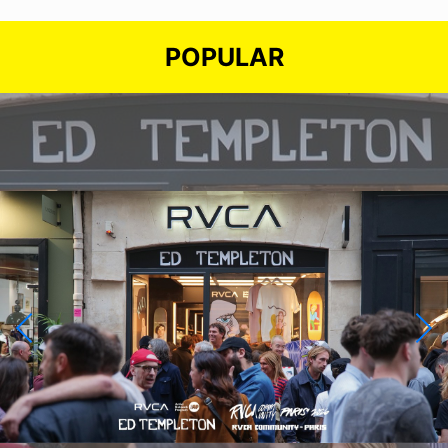
POPULAR