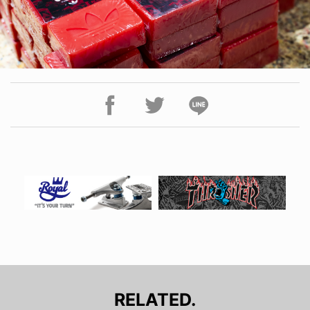
RELATED.