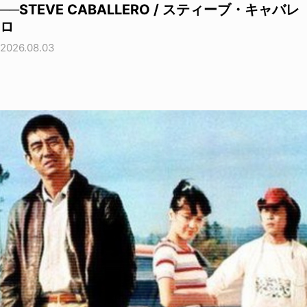
──STEVE CABALLERO / スティーブ・キャバレ
ロ
2026.08.03