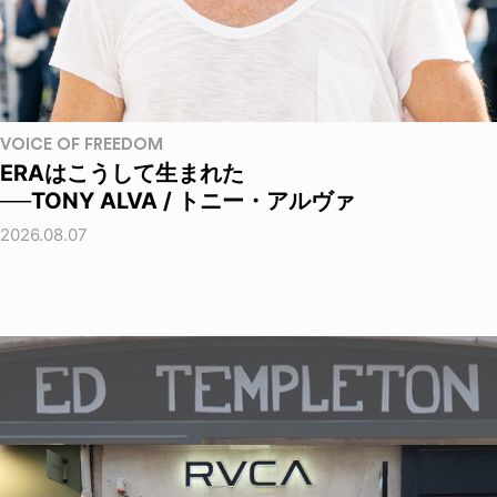
VOICE OF FREEDOM
ERAはこうして生まれた
──TONY ALVA / トニー・アルヴァ
2026.08.07