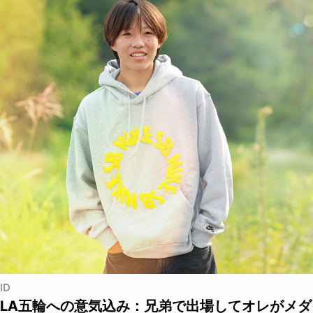
ID
LA五輪への意気込み：兄弟で出場してオレがメダ