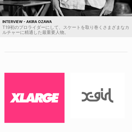
INTERVIEW - AKIRA OZAWA
T19初のプロライダーにして、スケートを取り巻くさまざまなカ
ルチャーに精通した最重要人物。