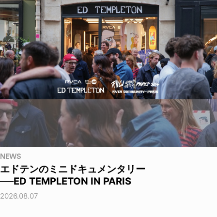
NEWS
エドテンのミニドキュメンタリー
──ED TEMPLETON IN PARIS
2026.08.07