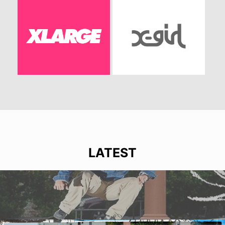
LATEST