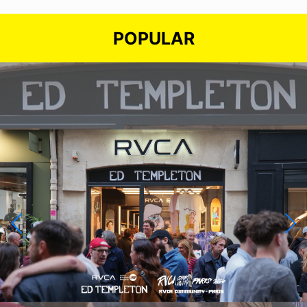
POPULAR