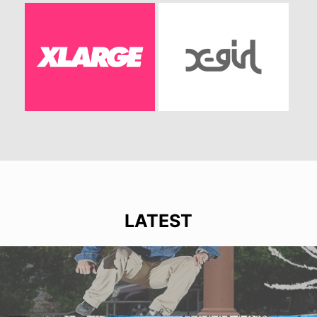
LATEST