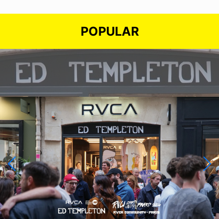
POPULAR