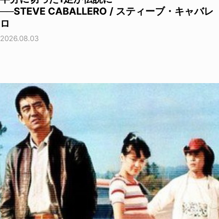
──STEVE CABALLERO / スティーブ・キャバレ
ロ
2026.08.03