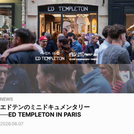
NEWS
エドテンのミニドキュメンタリー
──ED TEMPLETON IN PARIS
2026.08.07