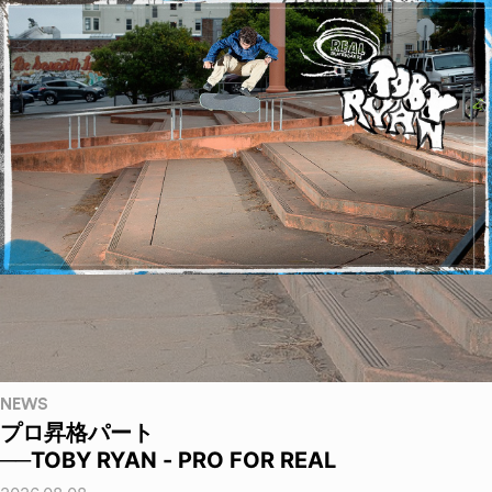
NEWS
プロ昇格パート
──TOBY RYAN - PRO FOR REAL