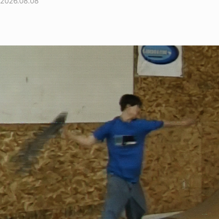
2026.08.08