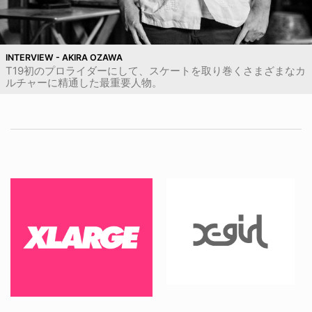
INTERVIEW - AKIRA OZAWA
T19初のプロライダーにして、スケートを取り巻くさまざまなカ
ルチャーに精通した最重要人物。