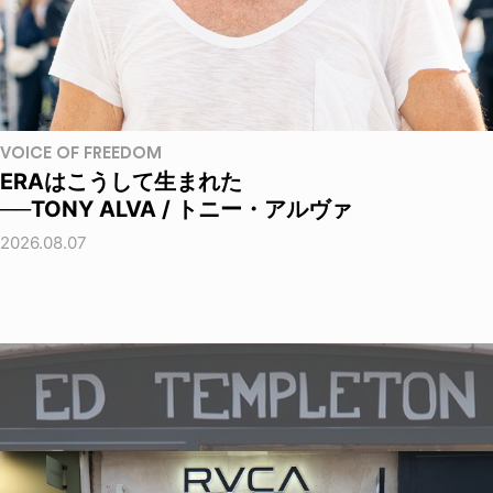
VOICE OF FREEDOM
ERAはこうして生まれた
──TONY ALVA / トニー・アルヴァ
2026.08.07