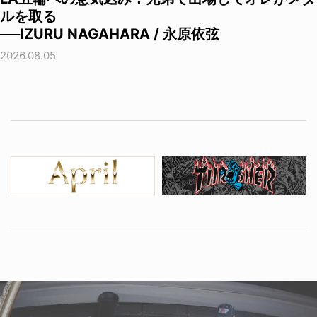
ルを取る
──IZURU NAGAHARA / 永原依弦
2026.08.05