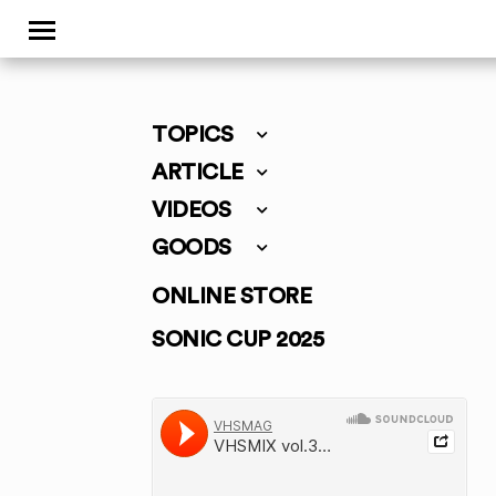
TOPICS
ARTICLE
VIDEOS
GOODS
ONLINE STORE
SONIC CUP 2025