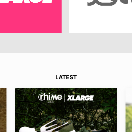
LATEST