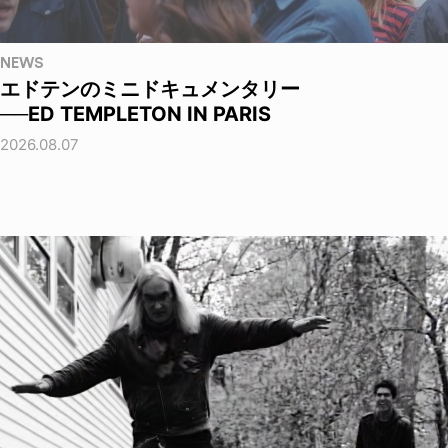
NEWS
エドテンのミニドキュメンタリー
──ED TEMPLETON IN PARIS
2026.08.07