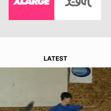
LATEST