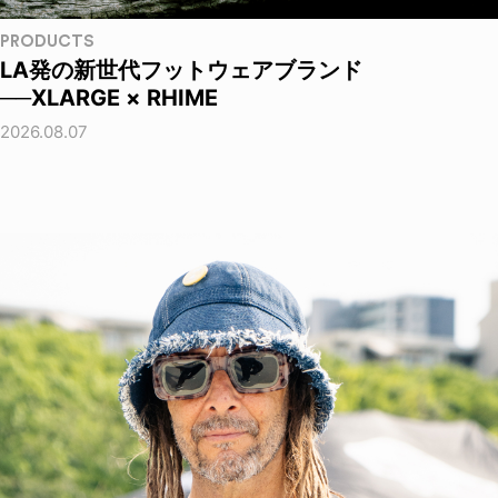
PRODUCTS
LA発の新世代フットウェアブランド
──XLARGE × RHIME
2026.08.07