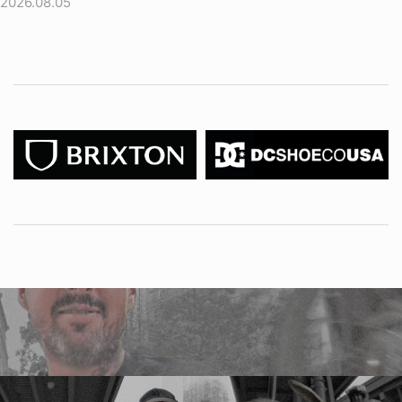
2026.08.05