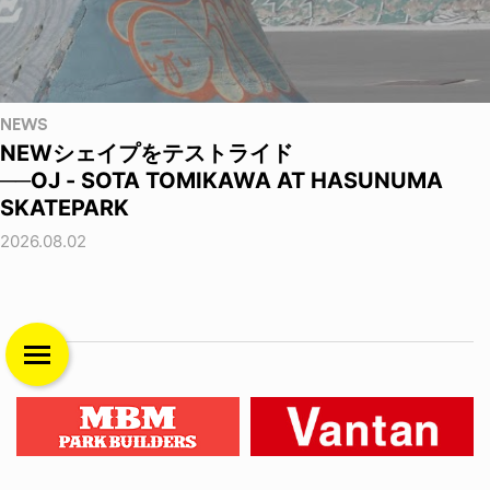
NEWS
NEWシェイプをテストライド
──OJ - SOTA TOMIKAWA AT HASUNUMA
SKATEPARK
2026.08.02