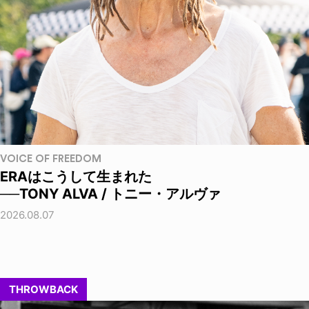
VOICE OF FREEDOM
ERAはこうして生まれた
──TONY ALVA / トニー・アルヴァ
2026.08.07
THROWBACK