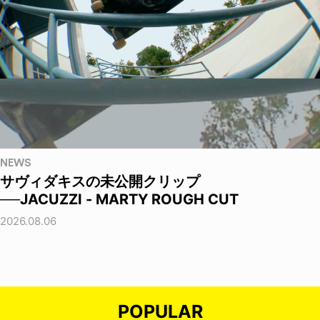
NEWS
サヴィダキスの未公開クリップ
──JACUZZI - MARTY ROUGH CUT
2026.08.06
POPULAR