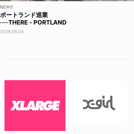
NEWS
ポートランド巡業
──THERE - PORTLAND
2026.08.04