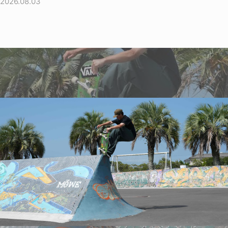
2026.08.03