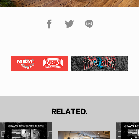
RELATED.