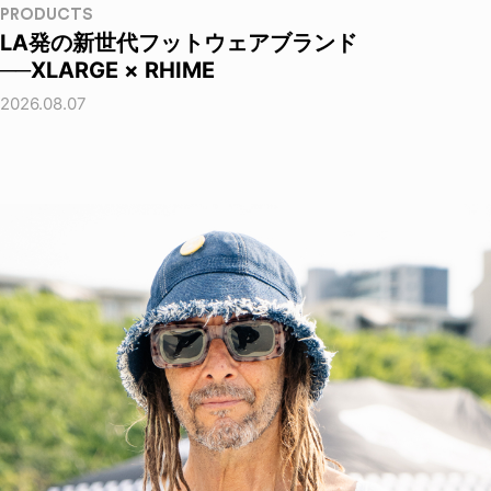
PRODUCTS
LA発の新世代フットウェアブランド
──XLARGE × RHIME
2026.08.07