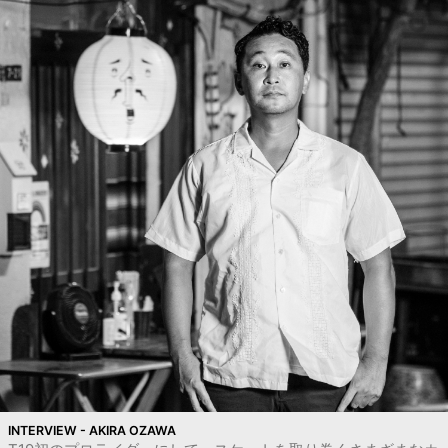
INTERVIEW - AKIRA OZAWA