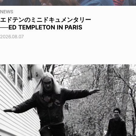
NEWS
エドテンのミニドキュメンタリー
──ED TEMPLETON IN PARIS
2026.08.07