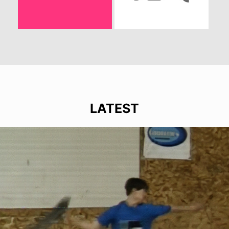
LATEST