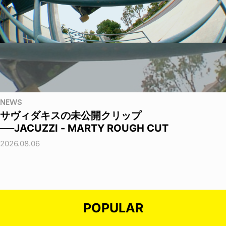
NEWS
サヴィダキスの未公開クリップ
──JACUZZI - MARTY ROUGH CUT
2026.08.06
POPULAR