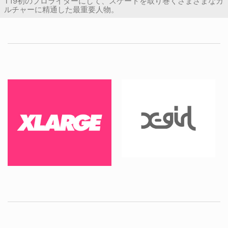
T19初のプロライダーにして、スケートを取り巻くさまざまなカ
ルチャーに精通した最重要人物。