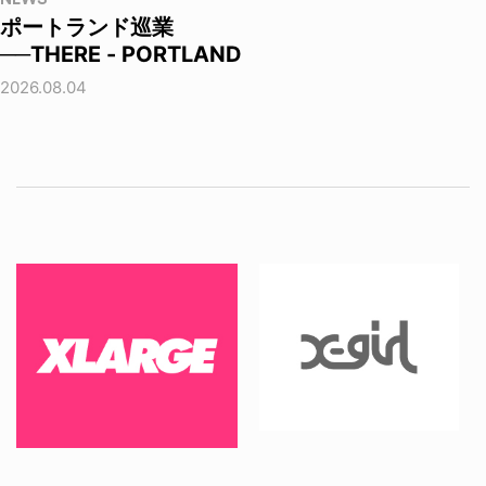
ポートランド巡業
──THERE - PORTLAND
2026.08.04