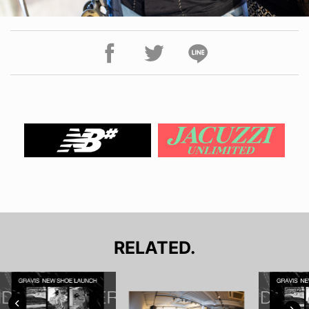
RELATED.