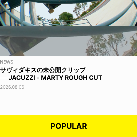
NEWS
サヴィダキスの未公開クリップ
──JACUZZI - MARTY ROUGH CUT
2026.08.06
POPULAR