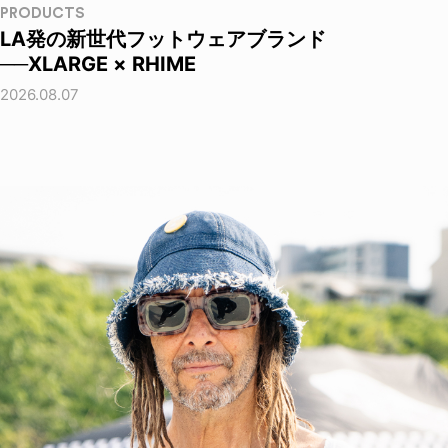
PRODUCTS
LA発の新世代フットウェアブランド
──XLARGE × RHIME
2026.08.07