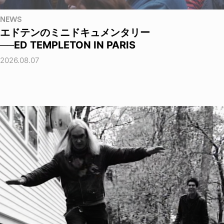
NEWS
エドテンのミニドキュメンタリー
──ED TEMPLETON IN PARIS
2026.08.07