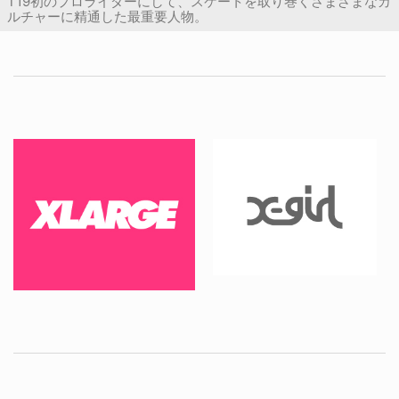
T19初のプロライダーにして、スケートを取り巻くさまざまなカ
ルチャーに精通した最重要人物。