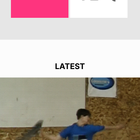
LATEST