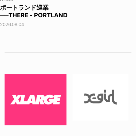
ポートランド巡業
──THERE - PORTLAND
2026.08.04