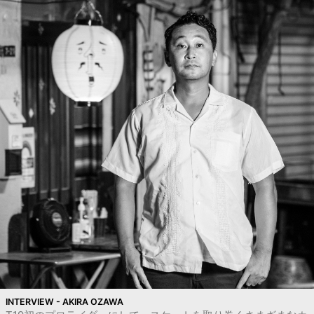
INTERVIEW - AKIRA OZAWA