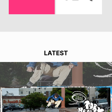
LATEST