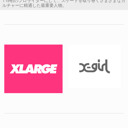
T19初のプロライダーにして、スケートを取り巻くさまざまなカ
ルチャーに精通した最重要人物。