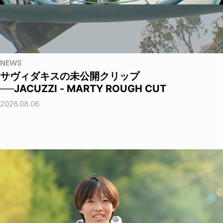
NEWS
サヴィダキスの未公開クリップ
──JACUZZI - MARTY ROUGH CUT
2026.08.06