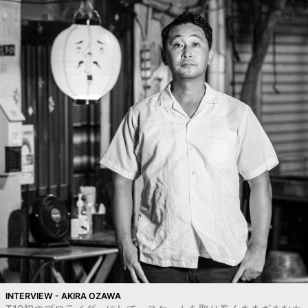
INTERVIEW - AKIRA OZAWA