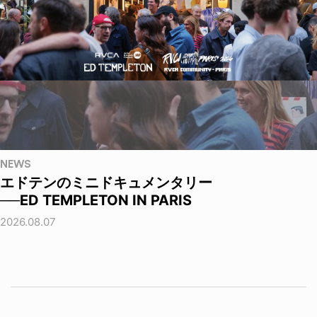
NEWS
エドテンのミニドキュメンタリー
──ED TEMPLETON IN PARIS
2026.08.07