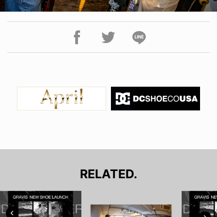
RELATED.