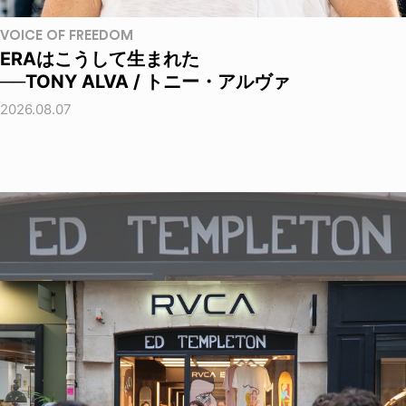
VOICE OF FREEDOM
ERAはこうして生まれた
──TONY ALVA / トニー・アルヴァ
2026.08.07