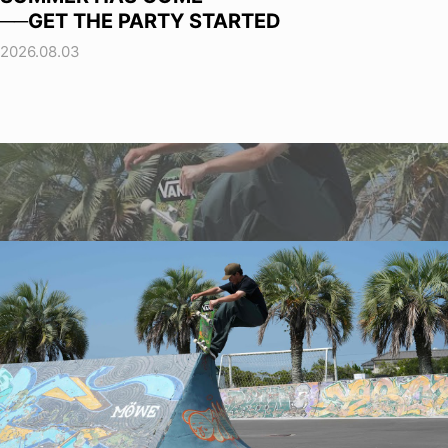
──GET THE PARTY STARTED
2026.08.03