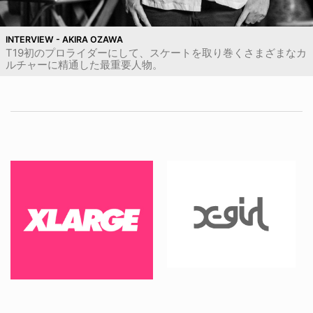
INTERVIEW - AKIRA OZAWA
T19初のプロライダーにして、スケートを取り巻くさまざまなカ
ルチャーに精通した最重要人物。