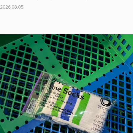
2026.08.05