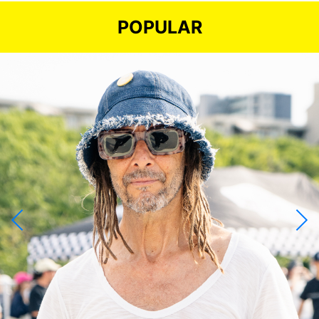
POPULAR