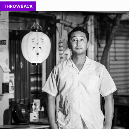
THROWBACK