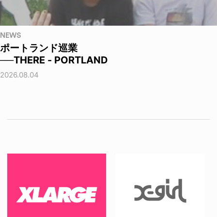
NEWS
ポートランド巡業
──THERE - PORTLAND
2026.08.04