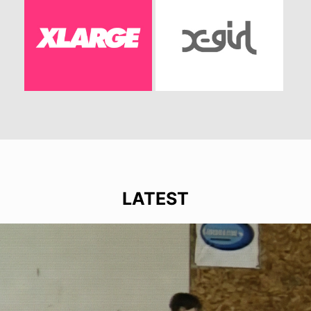
LATEST