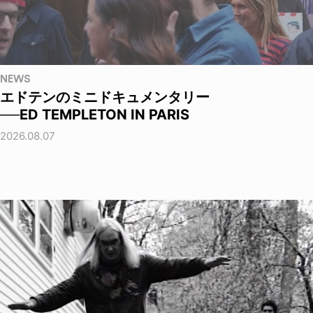
NEWS
エドテンのミニドキュメンタリー
──ED TEMPLETON IN PARIS
2026.08.07