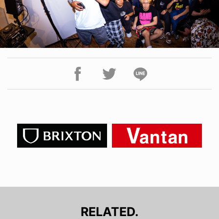
RELATED.