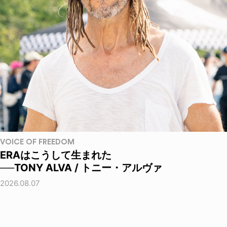
VOICE OF FREEDOM
ERAはこうして生まれた
──TONY ALVA / トニー・アルヴァ
2026.08.07