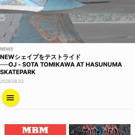
NEWS
NEWシェイプをテストライド
──OJ - SOTA TOMIKAWA AT HASUNUMA
SKATEPARK
2026.08.02