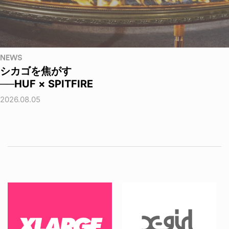
NEWS
シカゴを焦がす
──HUF × SPITFIRE
2026.08.05