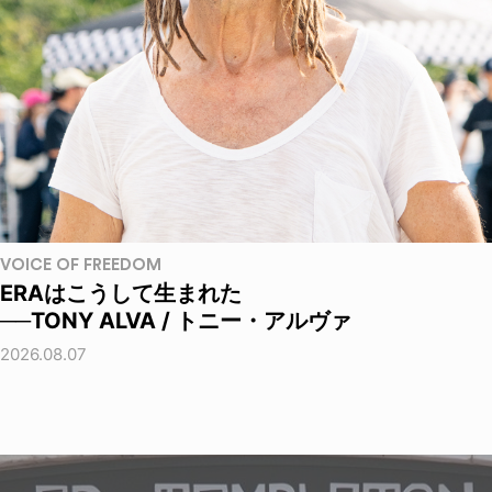
VOICE OF FREEDOM
ERAはこうして生まれた
──TONY ALVA / トニー・アルヴァ
2026.08.07