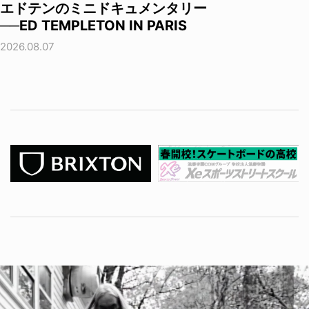
エドテンのミニドキュメンタリー
──ED TEMPLETON IN PARIS
2026.08.07