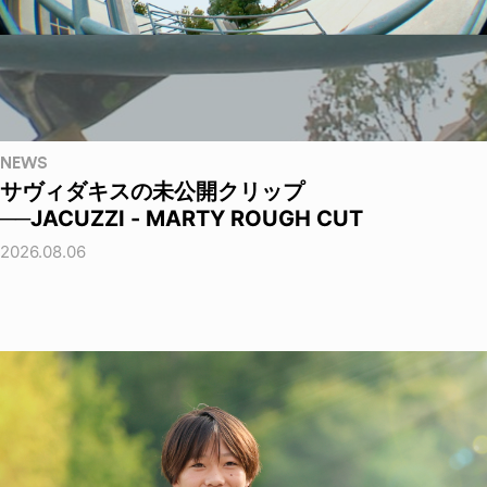
NEWS
サヴィダキスの未公開クリップ
──JACUZZI - MARTY ROUGH CUT
2026.08.06