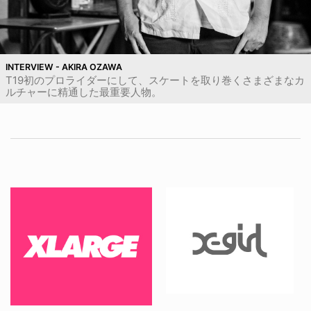
INTERVIEW - AKIRA OZAWA
T19初のプロライダーにして、スケートを取り巻くさまざまなカ
ルチャーに精通した最重要人物。