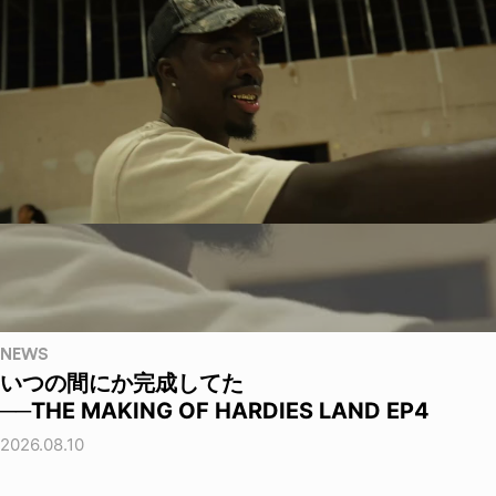
NEWS
いつの間にか完成してた
──THE MAKING OF HARDIES LAND EP4
2026.08.10