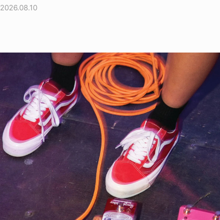
2026.08.10