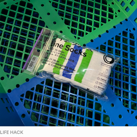
LIFE HACK