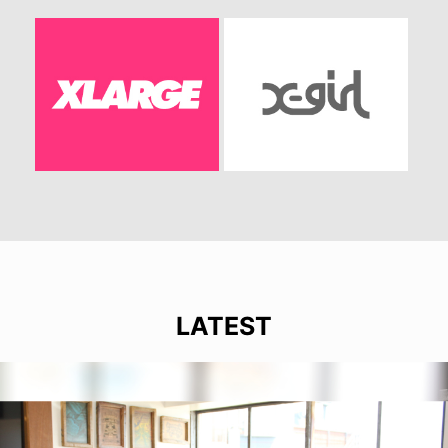
LATEST