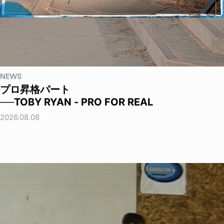
NEWS
プロ昇格パート
──TOBY RYAN - PRO FOR REAL
2026.08.08