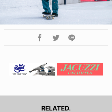
RELATED.