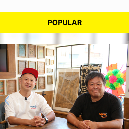
POPULAR