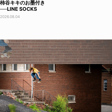
柿谷キキのお墨付き
──LINE SOCKS
2026.08.04