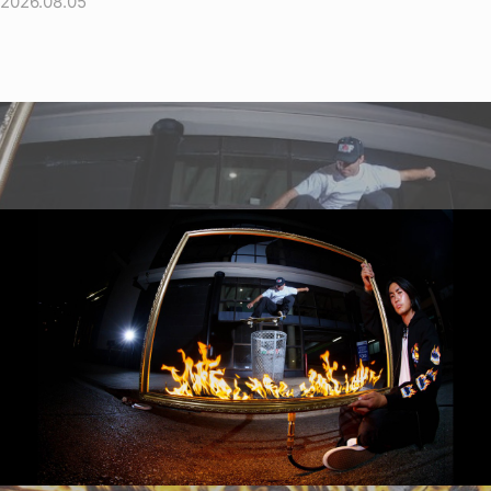
2026.08.05