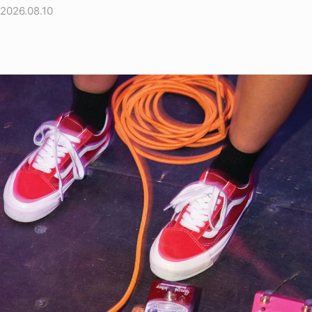
2026.08.10