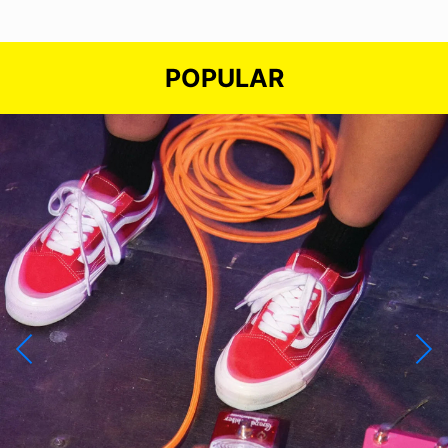
POPULAR