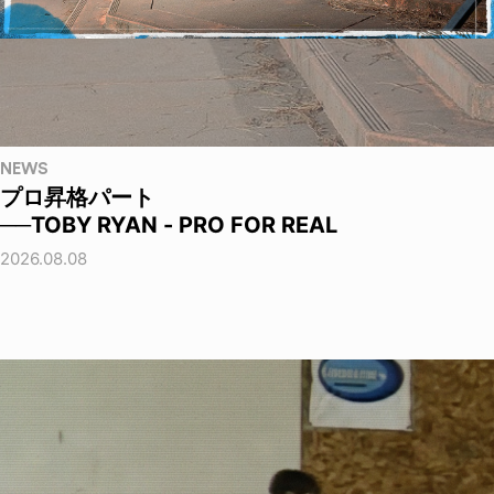
NEWS
プロ昇格パート
──TOBY RYAN - PRO FOR REAL
2026.08.08