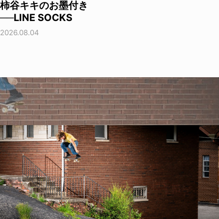
柿谷キキのお墨付き
──LINE SOCKS
2026.08.04