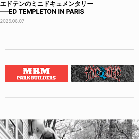
エドテンのミニドキュメンタリー
──ED TEMPLETON IN PARIS
2026.08.07