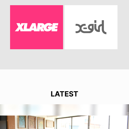
LATEST