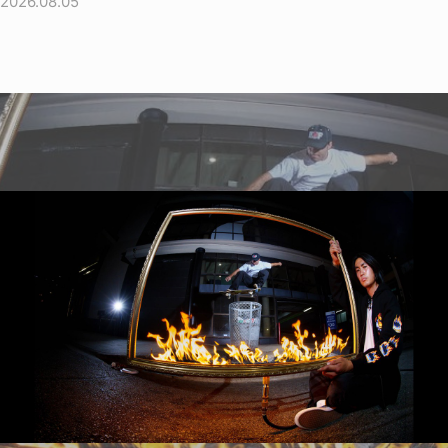
2026.08.05