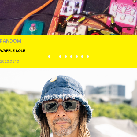
RANDOM
WAFFLE SOLE
2026.08.10