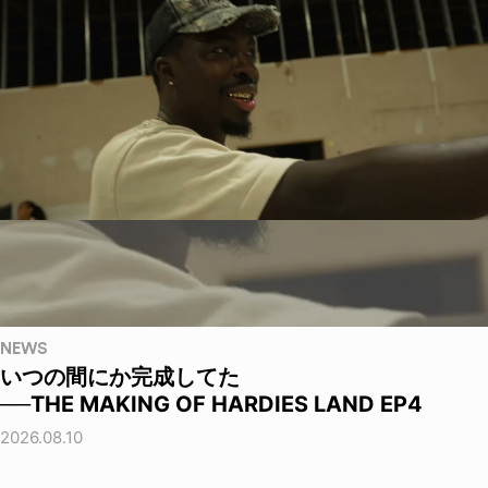
NEWS
いつの間にか完成してた
──THE MAKING OF HARDIES LAND EP4
2026.08.10