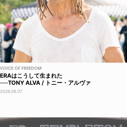
VOICE OF FREEDOM
ERAはこうして生まれた
──TONY ALVA / トニー・アルヴァ
2026.08.07