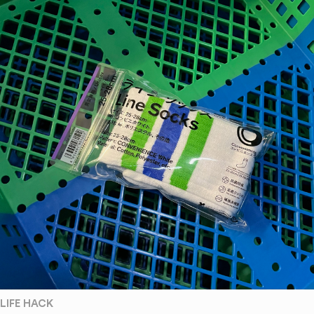
LIFE HACK