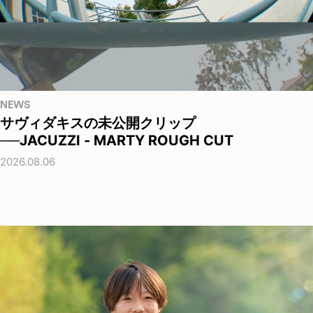
NEWS
サヴィダキスの未公開クリップ
──JACUZZI - MARTY ROUGH CUT
2026.08.06