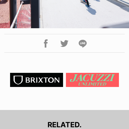
RELATED.