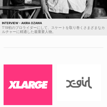
INTERVIEW - AKIRA OZAWA
T19初のプロライダーにして、スケートを取り巻くさまざまなカ
ルチャーに精通した最重要人物。