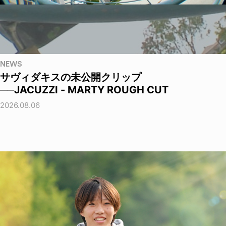
NEWS
サヴィダキスの未公開クリップ
──JACUZZI - MARTY ROUGH CUT
2026.08.06