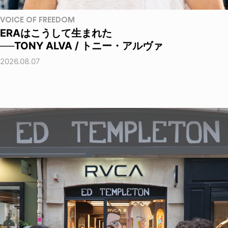
VOICE OF FREEDOM
ERAはこうして生まれた
──TONY ALVA / トニー・アルヴァ
2026.08.07