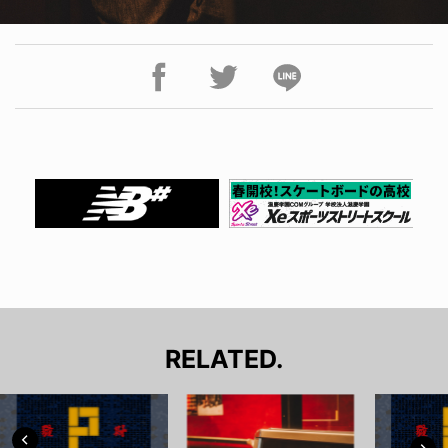
RELATED.