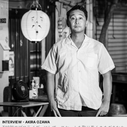
INTERVIEW - AKIRA OZAWA