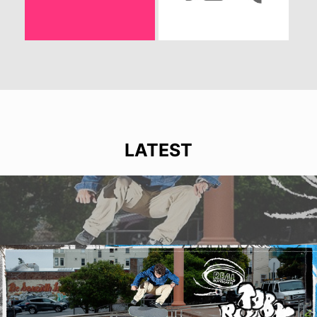
LATEST