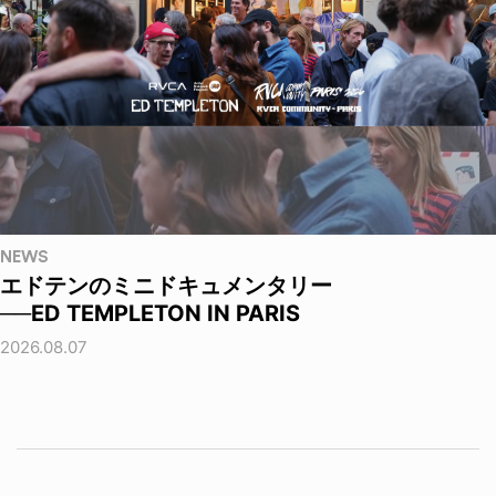
NEWS
エドテンのミニドキュメンタリー
──ED TEMPLETON IN PARIS
2026.08.07