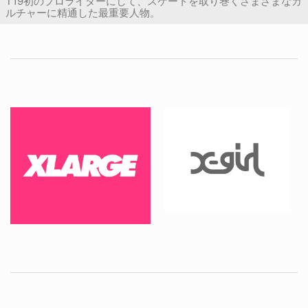
T19初のプロライダーにして、スケートを取り巻くさまざまなカ
ルチャーに精通した最重要人物。