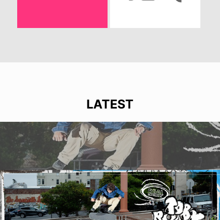
LATEST