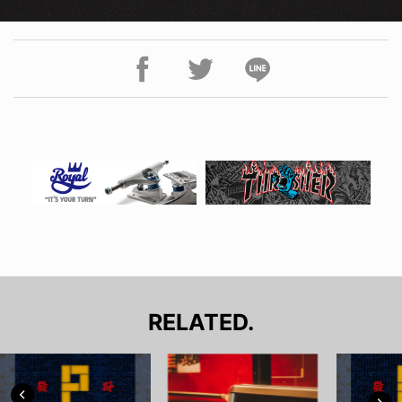
RELATED.