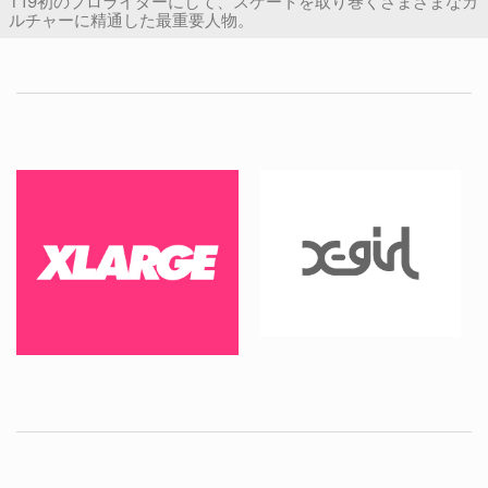
T19初のプロライダーにして、スケートを取り巻くさまざまなカ
ルチャーに精通した最重要人物。