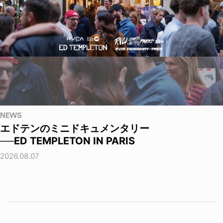
NEWS
エドテンのミニドキュメンタリー
──ED TEMPLETON IN PARIS
2026.08.07