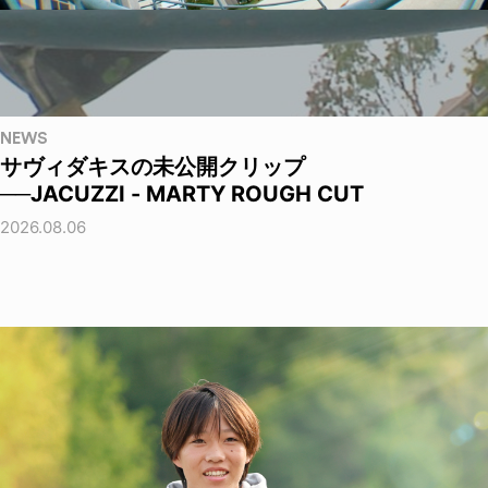
NEWS
サヴィダキスの未公開クリップ
──JACUZZI - MARTY ROUGH CUT
2026.08.06