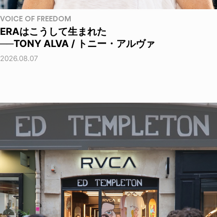
VOICE OF FREEDOM
ERAはこうして生まれた
──TONY ALVA / トニー・アルヴァ
2026.08.07