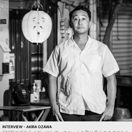
INTERVIEW - AKIRA OZAWA