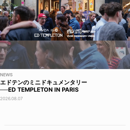
NEWS
エドテンのミニドキュメンタリー
──ED TEMPLETON IN PARIS
2026.08.07