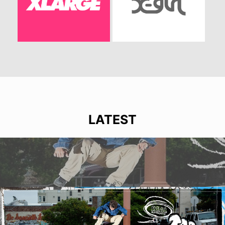
LATEST