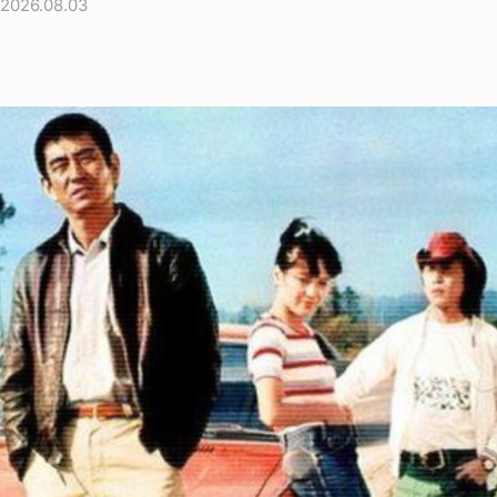
2026.08.03