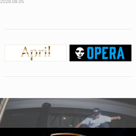
2026.08.05