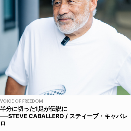
VOICE OF FREEDOM
半分に切った1足が伝説に
──STEVE CABALLERO / スティーブ・キャバレ
ロ