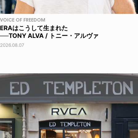
VOICE OF FREEDOM
ERAはこうして生まれた
──TONY ALVA / トニー・アルヴァ
2026.08.07