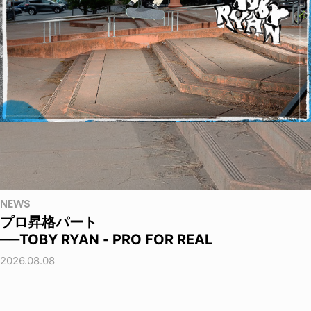
NEWS
プロ昇格パート
──TOBY RYAN - PRO FOR REAL
2026.08.08