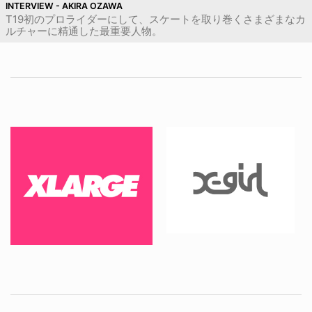
INTERVIEW - AKIRA OZAWA
T19初のプロライダーにして、スケートを取り巻くさまざまなカ
ルチャーに精通した最重要人物。