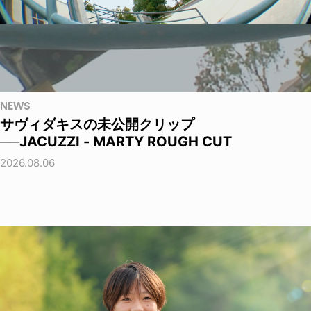
NEWS
サヴィダキスの未公開クリップ
──JACUZZI - MARTY ROUGH CUT
2026.08.06