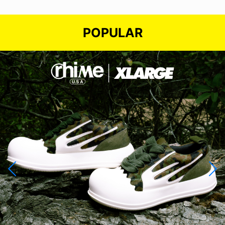
POPULAR