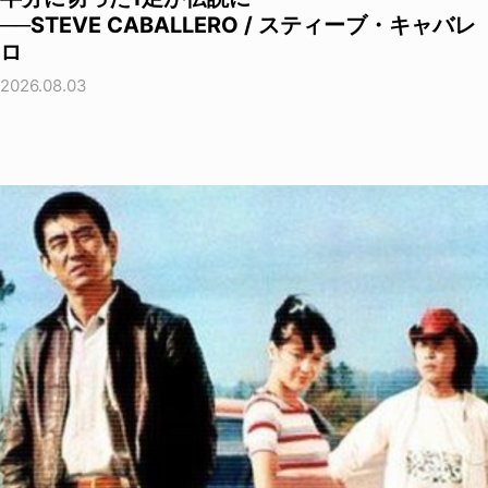
──STEVE CABALLERO / スティーブ・キャバレ
ロ
2026.08.03