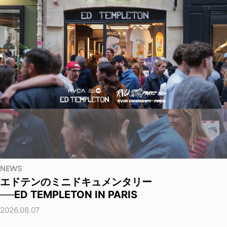
NEWS
エドテンのミニドキュメンタリー
──ED TEMPLETON IN PARIS
2026.08.07