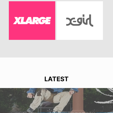
LATEST