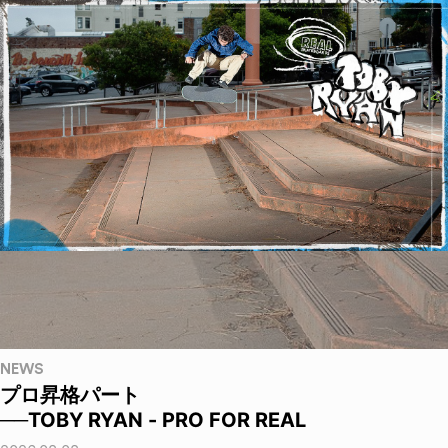
NEWS
プロ昇格パート
──TOBY RYAN - PRO FOR REAL