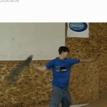
2026.08.08