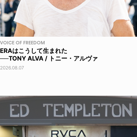
VOICE OF FREEDOM
ERAはこうして生まれた
──TONY ALVA / トニー・アルヴァ
2026.08.07