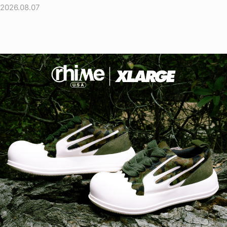
2026.08.07