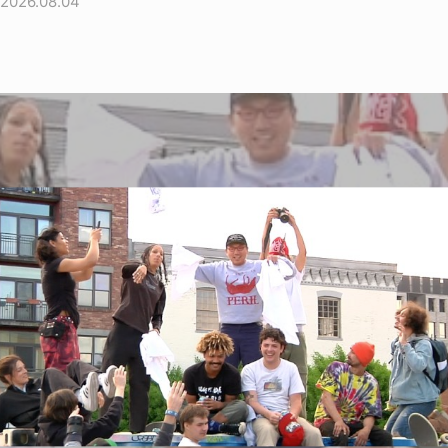
2026.08.04