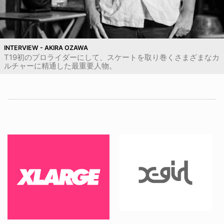
INTERVIEW - AKIRA OZAWA
T19初のプロライダーにして、スケートを取り巻くさまざまなカ
ルチャーに精通した最重要人物。