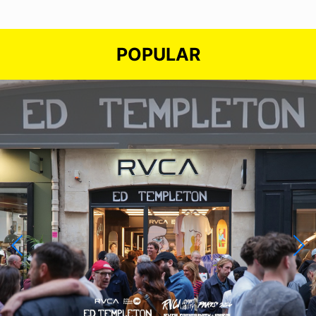
POPULAR