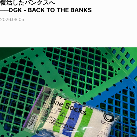
復活したバンクスへ
──DGK - BACK TO THE BANKS
2026.08.05