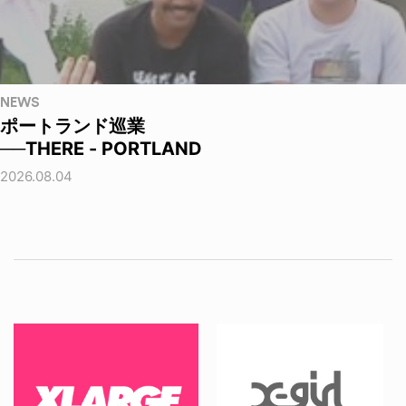
NEWS
ポートランド巡業
──THERE - PORTLAND
2026.08.04