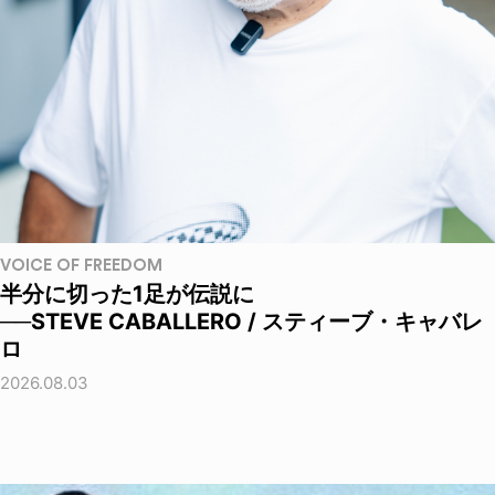
VOICE OF FREEDOM
半分に切った1足が伝説に
──STEVE CABALLERO / スティーブ・キャバレ
ロ
2026.08.03