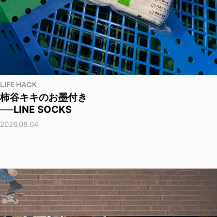
LIFE HACK
柿谷キキのお墨付き
──LINE SOCKS
2026.08.04