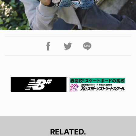
RELATED.