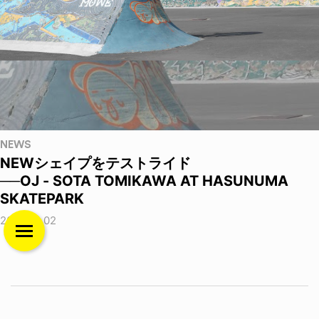
NEWS
NEWシェイプをテストライド
──OJ - SOTA TOMIKAWA AT HASUNUMA
SKATEPARK
2026.08.02