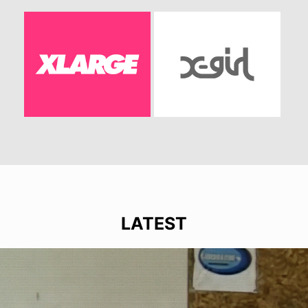
LATEST