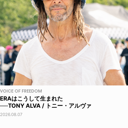
VOICE OF FREEDOM
ERAはこうして生まれた
──TONY ALVA / トニー・アルヴァ
2026.08.07