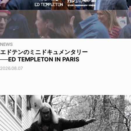
NEWS
エドテンのミニドキュメンタリー
──ED TEMPLETON IN PARIS
2026.08.07