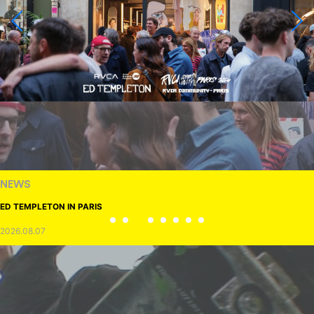
NEWS
ED TEMPLETON IN PARIS
2026.08.07