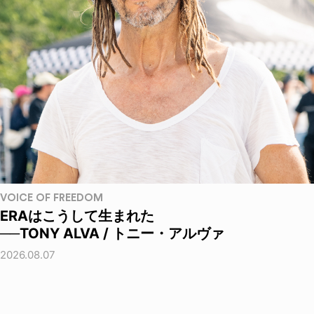
VOICE OF FREEDOM
ERAはこうして生まれた
──TONY ALVA / トニー・アルヴァ
2026.08.07