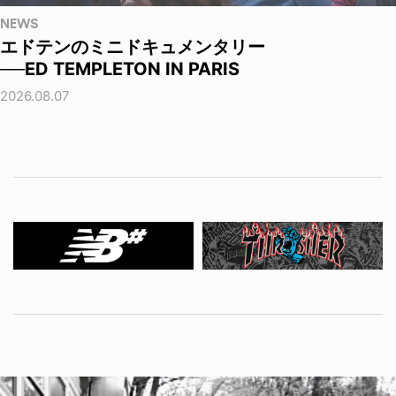
NEWS
エドテンのミニドキュメンタリー
──ED TEMPLETON IN PARIS
2026.08.07