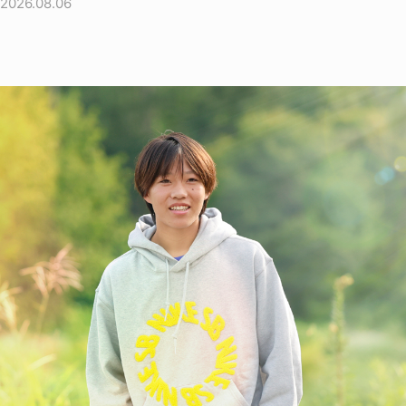
2026.08.06