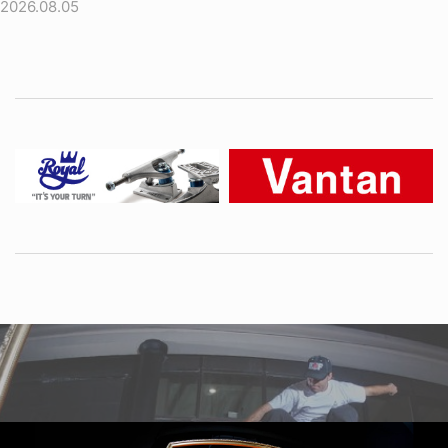
2026.08.05