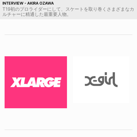
INTERVIEW - AKIRA OZAWA
T19初のプロライダーにして、スケートを取り巻くさまざまなカ
ルチャーに精通した最重要人物。