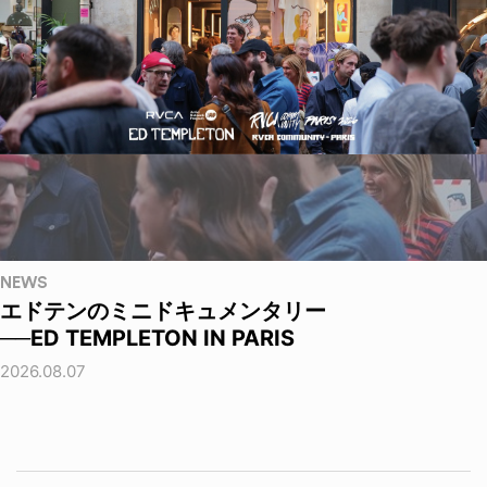
NEWS
エドテンのミニドキュメンタリー
──ED TEMPLETON IN PARIS
2026.08.07