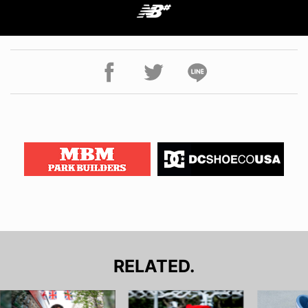
RELATED.