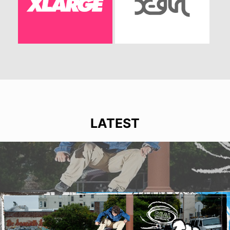
LATEST