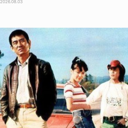
2026.08.03