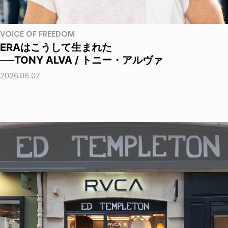
VOICE OF FREEDOM
ERAはこうして生まれた
──TONY ALVA / トニー・アルヴァ
2026.08.07