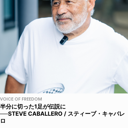
VOICE OF FREEDOM
半分に切った1足が伝説に
──STEVE CABALLERO / スティーブ・キャバレ
ロ