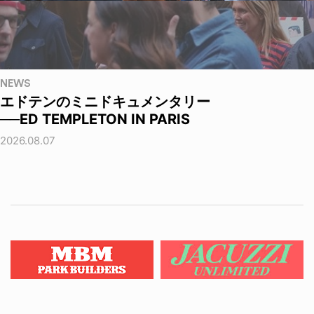
NEWS
エドテンのミニドキュメンタリー
──ED TEMPLETON IN PARIS
2026.08.07