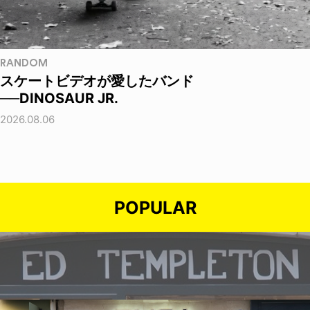
RANDOM
スケートビデオが愛したバンド
──DINOSAUR JR.
2026.08.06
POPULAR