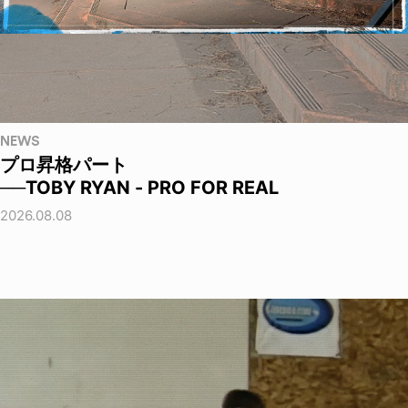
NEWS
プロ昇格パート
──TOBY RYAN - PRO FOR REAL
2026.08.08