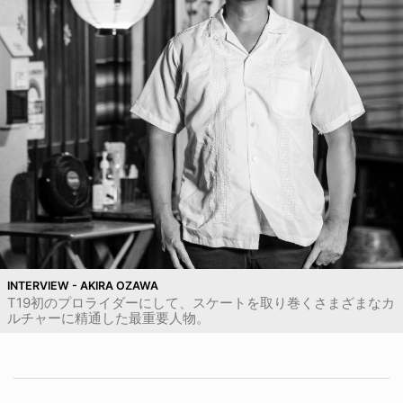
INTERVIEW - AKIRA OZAWA
T19初のプロライダーにして、スケートを取り巻くさまざまなカ
ルチャーに精通した最重要人物。