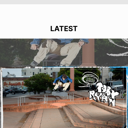
LATEST