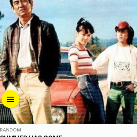
RANDOM