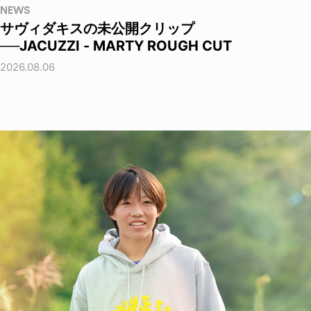
NEWS
サヴィダキスの未公開クリップ
──JACUZZI - MARTY ROUGH CUT
2026.08.06