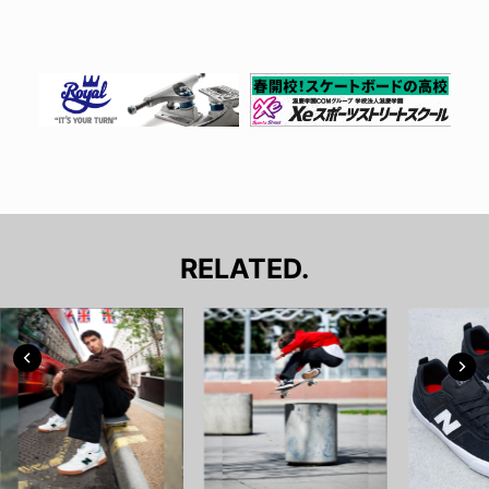
RELATED.