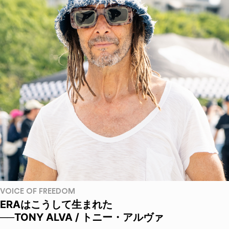
VOICE OF FREEDOM
ERAはこうして生まれた
──TONY ALVA / トニー・アルヴァ