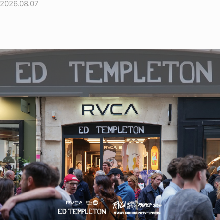
2026.08.07