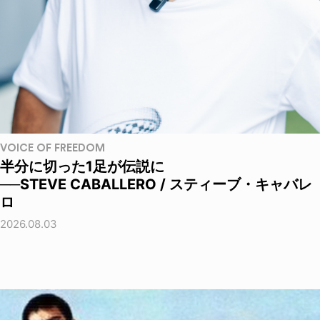
VOICE OF FREEDOM
半分に切った1足が伝説に
──STEVE CABALLERO / スティーブ・キャバレ
ロ
2026.08.03