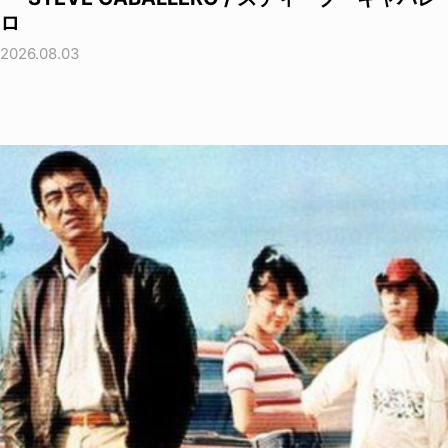
ロ
2026.08.03