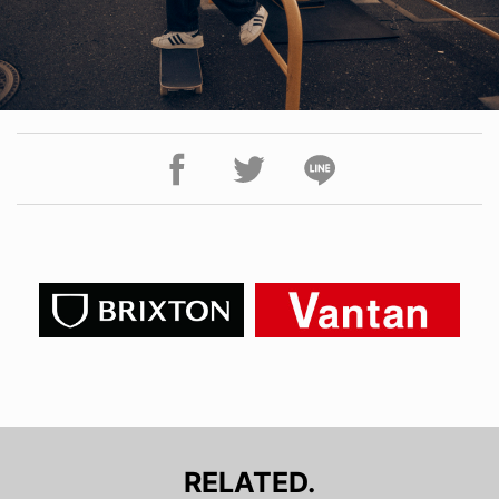
RELATED.