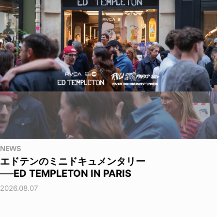
NEWS
エドテンのミニドキュメンタリー
──ED TEMPLETON IN PARIS
2026.08.07