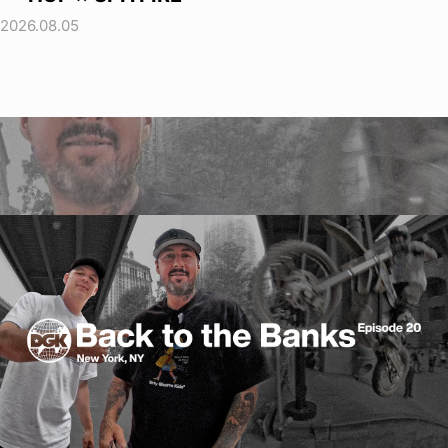
2026.08.05