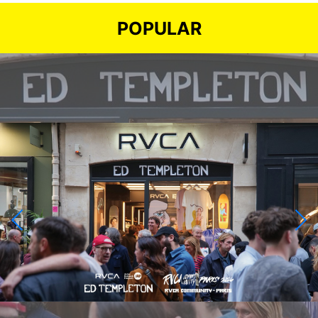
POPULAR