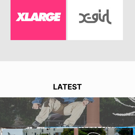
LATEST