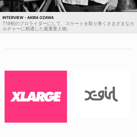
INTERVIEW - AKIRA OZAWA
T19初のプロライダーにして、スケートを取り巻くさまざまなカ
ルチャーに精通した最重要人物。