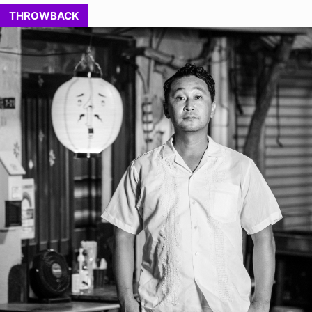
THROWBACK