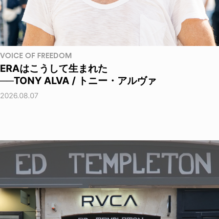
VOICE OF FREEDOM
ERAはこうして生まれた
──TONY ALVA / トニー・アルヴァ
2026.08.07