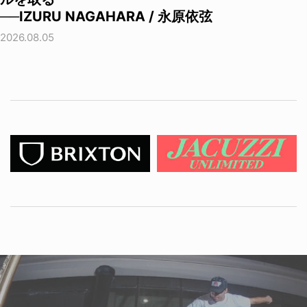
──IZURU NAGAHARA / 永原依弦
2026.08.05