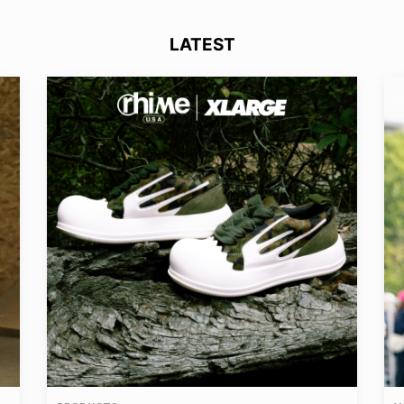
LATEST