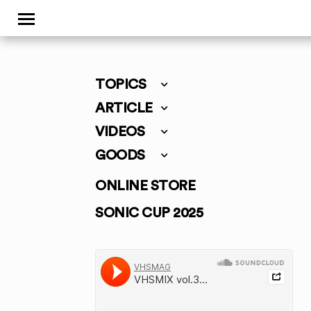
TOPICS
ARTICLE
VIDEOS
GOODS
ONLINE STORE
SONIC CUP 2025