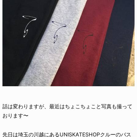
話は変わりますが、最近はちょこちょこと写真も撮って
おります〜
先日は埼玉の川越にあるUNISKATESHOPクルーのバス