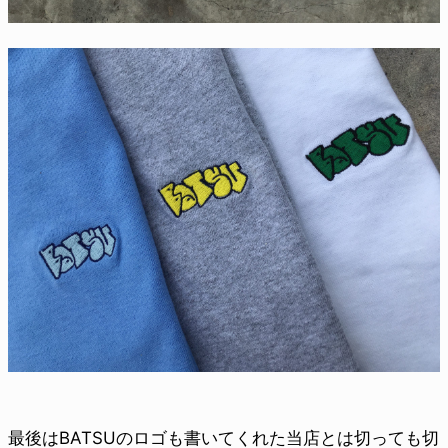
最後はBATSUのロゴも書いてくれた当店とは切っても切