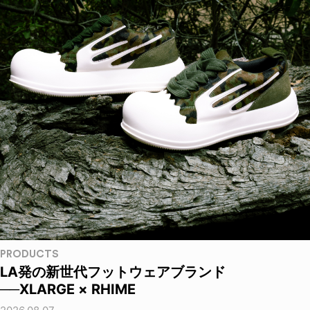
PRODUCTS
LA発の新世代フットウェアブランド
──XLARGE × RHIME