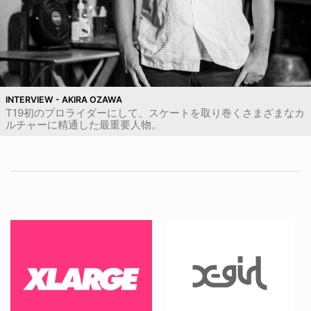
INTERVIEW - AKIRA OZAWA
T19初のプロライダーにして、スケートを取り巻くさまざまなカ
ルチャーに精通した最重要人物。