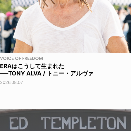
VOICE OF FREEDOM
ERAはこうして生まれた
──TONY ALVA / トニー・アルヴァ
2026.08.07