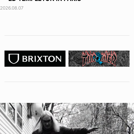
2026.08.07