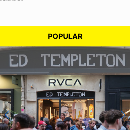
POPULAR