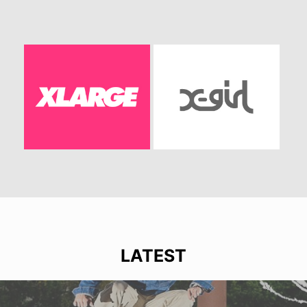
LATEST