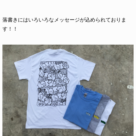
落書きにはいろいろなメッセージが込められておりま
す！！