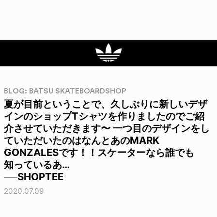
BLOG: BATSU SKATEBOARDSHOP
夏が目前ということで、久しぶりに新しいデザ
インのショップTシャツを作りましたのでご紹
介させていただきます〜 一つ目のデザインをし
ていただいたのはなんとあのMARK
GONZALESです！！スケーターなら誰でも
知っているあ…
──SHOPTEE
2020.07.09