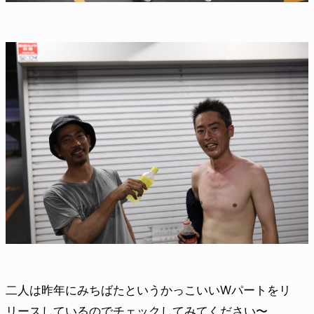
二人は昨年にみちばたというかっこいいWパートをリ
リースしているのでチェックしてみてください〜