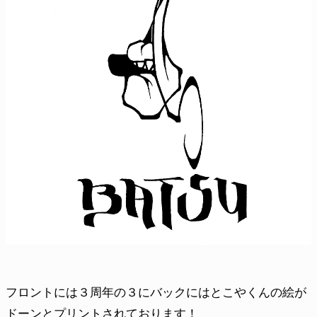
フロントには３周年の３にバックにはとこやくんの絵が
ドーンとプリントされております！