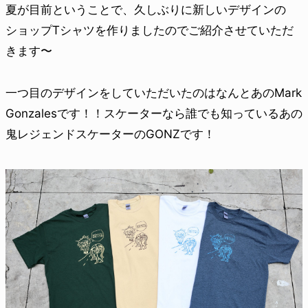
夏が目前ということで、久しぶりに新しいデザインの
ショップTシャツを作りましたのでご紹介させていただ
きます〜
一つ目のデザインをしていただいたのはなんとあのMark
Gonzalesです！！スケーターなら誰でも知っているあの
鬼レジェンドスケーターのGONZです！