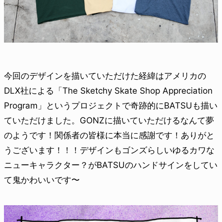
今回のデザインを描いていただけた経緯はアメリカの
DLX社による「The Sketchy Skate Shop Appreciation
Program」というプロジェクトで奇跡的にBATSUも描い
ていただけました。GONZに描いていただけるなんて夢
のようです！関係者の皆様に本当に感謝です！ありがと
うございます！！！デザインもゴンズらしいゆるカワな
ニューキャラクター？がBATSUのハンドサインをしてい
て鬼かわいいです〜