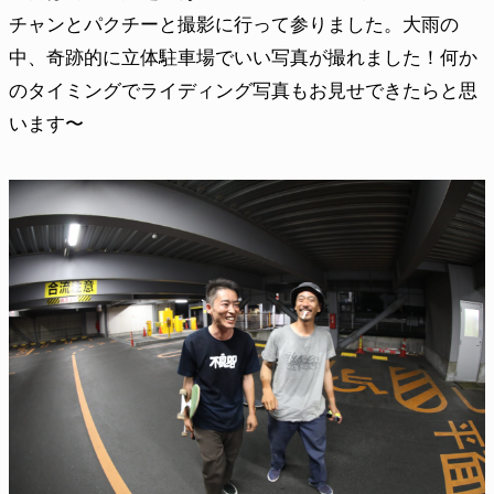
チャンとパクチーと撮影に行って参りました。大雨の
中、奇跡的に立体駐車場でいい写真が撮れました！何か
のタイミングでライディング写真もお見せできたらと思
います〜