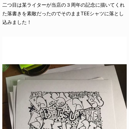
二つ目は某ライターが当店の３周年の記念に描いてくれ
た落書きを素敵だったのでそのままTEEシャツに落とし
込みました！