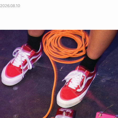
2026.08.10