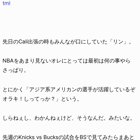
tml
先日のCali出張の時もみんなが口にしていた「リン」。
NBAをあまり見ないオレにとっては最初は何の事やら
さっぱり。
とにかく「アジア系アメリカンの選手が活躍しているぞ
オラキ！しってっか？」という。
しらねぇし、わかんねぇけど、そうなんだ。みたいな。
先週のKnicks vs Bucksの試合をBSで見てみたらまあと