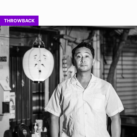
THROWBACK