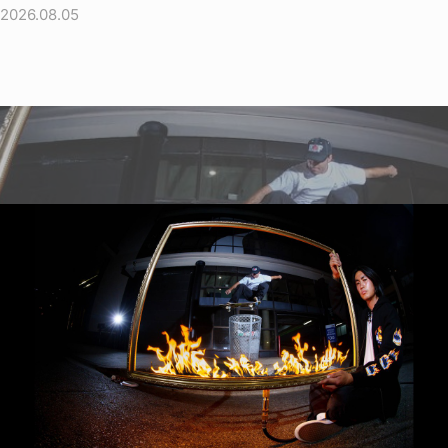
2026.08.05