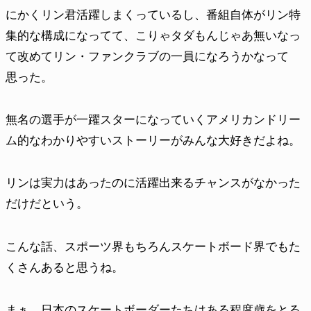
にかくリン君活躍しまくっているし、番組自体がリン特
集的な構成になってて、こりゃタダもんじゃあ無いなっ
て改めてリン・ファンクラブの一員になろうかなって
思った。
無名の選手が一躍スターになっていくアメリカンドリー
ム的なわかりやすいストーリーがみんな大好きだよね。
リンは実力はあったのに活躍出来るチャンスがなかった
だけだという。
こんな話、スポーツ界もちろんスケートボード界でもた
くさんあると思うね。
まぁ、日本のスケートボーダーたちはある程度歳をとる