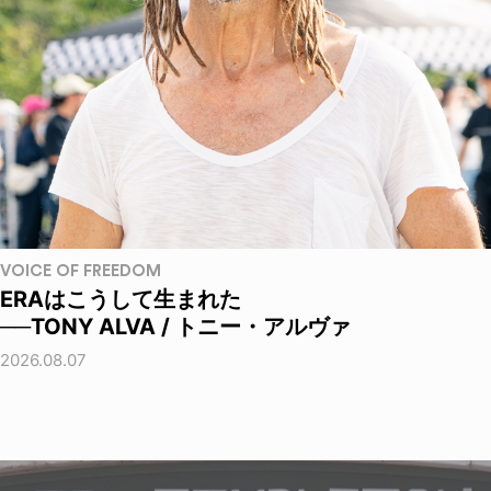
VOICE OF FREEDOM
ERAはこうして生まれた
──TONY ALVA / トニー・アルヴァ
2026.08.07