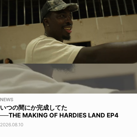
NEWS
いつの間にか完成してた
──THE MAKING OF HARDIES LAND EP4
2026.08.10