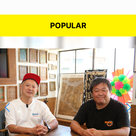
POPULAR