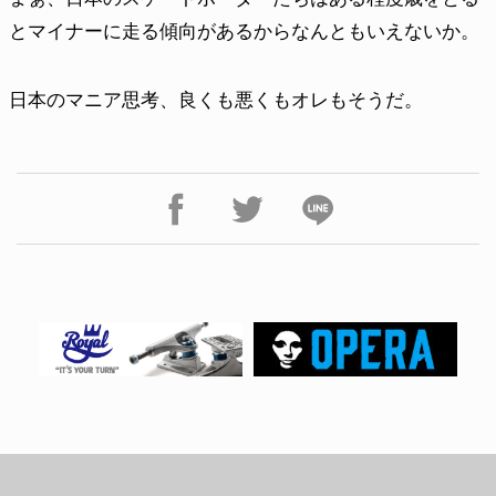
とマイナーに走る傾向があるからなんともいえないか。
日本のマニア思考、良くも悪くもオレもそうだ。