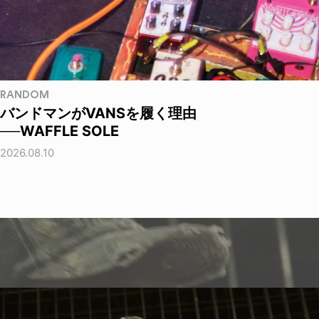
RANDOM
バンドマンがVANSを履く理由
──WAFFLE SOLE
2026.08.10