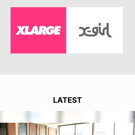
LATEST