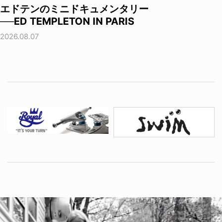
エドテンのミニドキュメンタリー
──ED TEMPLETON IN PARIS
2026.08.07