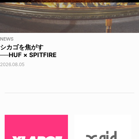
NEWS
シカゴを焦がす
──HUF × SPITFIRE
2026.08.05