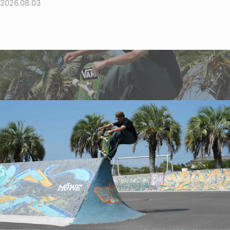
2026.08.03