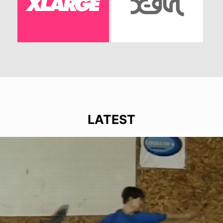
LATEST