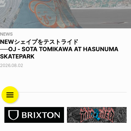
NEWS
NEWシェイプをテストライド
──OJ - SOTA TOMIKAWA AT HASUNUMA
SKATEPARK
2026.08.02