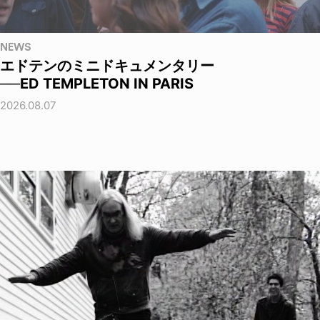
NEWS
エドテンのミニドキュメンタリー
──ED TEMPLETON IN PARIS
2026.08.07