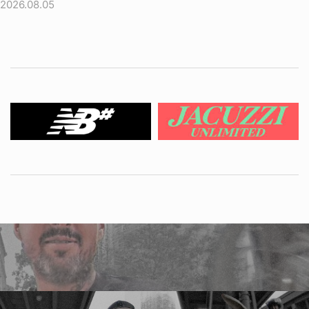
2026.08.05