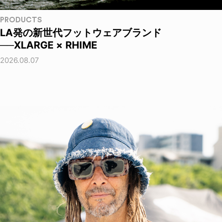
PRODUCTS
LA発の新世代フットウェアブランド
──XLARGE × RHIME
2026.08.07