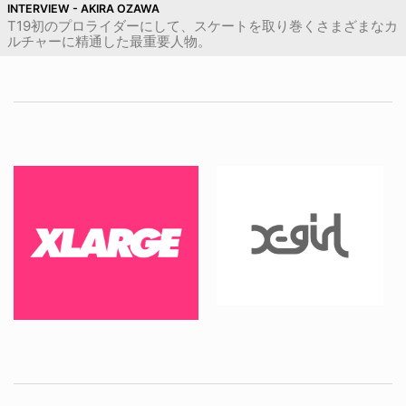
INTERVIEW - AKIRA OZAWA
T19初のプロライダーにして、スケートを取り巻くさまざまなカ
ルチャーに精通した最重要人物。