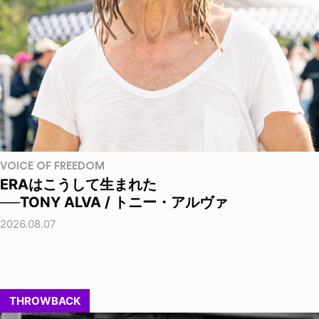
VOICE OF FREEDOM
ERAはこうして生まれた
──TONY ALVA / トニー・アルヴァ
2026.08.07
THROWBACK