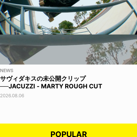
NEWS
サヴィダキスの未公開クリップ
──JACUZZI - MARTY ROUGH CUT
2026.08.06
POPULAR