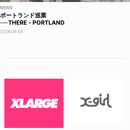
NEWS
ポートランド巡業
──THERE - PORTLAND
2026.08.04