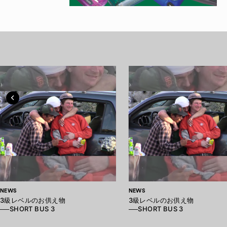
NEWS
NEWS
3級レベルのお供え物
3級レベルのお供え物
──SHORT BUS 3
──SHORT BUS 3