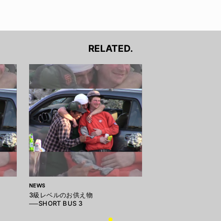
RELATED.
NEWS
3級レベルのお供え物
──SHORT BUS 3