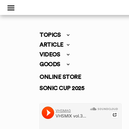
TOPICS
ARTICLE
VIDEOS
GOODS
ONLINE STORE
SONIC CUP 2025