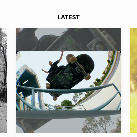
LATEST