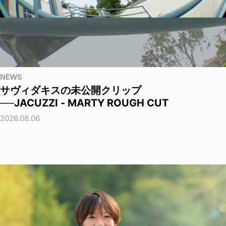
NEWS
サヴィダキスの未公開クリップ
──JACUZZI - MARTY ROUGH CUT
2026.08.06