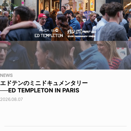
NEWS
エドテンのミニドキュメンタリー
──ED TEMPLETON IN PARIS
2026.08.07