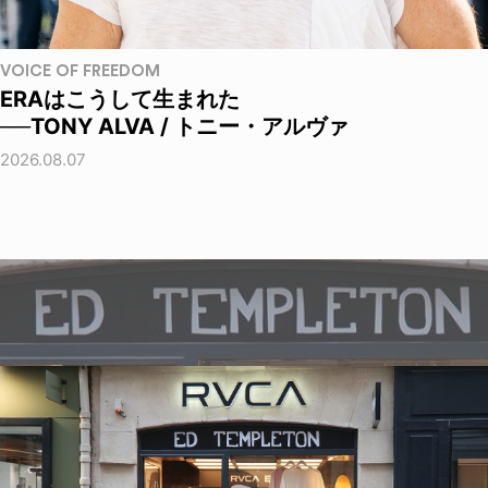
VOICE OF FREEDOM
ERAはこうして生まれた
──TONY ALVA / トニー・アルヴァ
2026.08.07