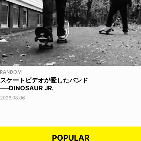
RANDOM
スケートビデオが愛したバンド
──DINOSAUR JR.
2026.08.06
POPULAR