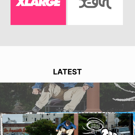
LATEST