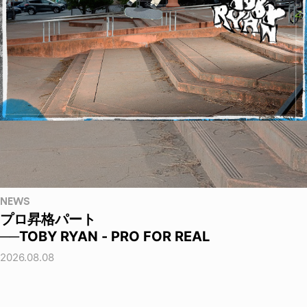
NEWS
プロ昇格パート
──TOBY RYAN - PRO FOR REAL
2026.08.08