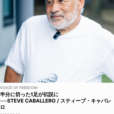
VOICE OF FREEDOM
半分に切った1足が伝説に
──STEVE CABALLERO / スティーブ・キャバレ
ロ