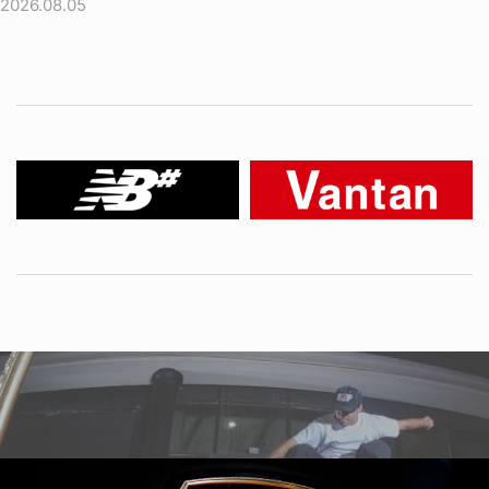
2026.08.05