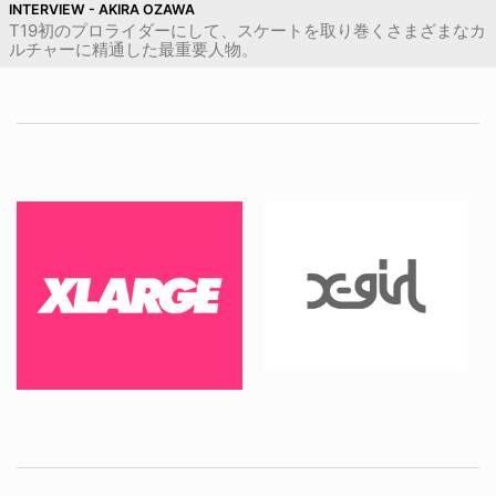
INTERVIEW - AKIRA OZAWA
T19初のプロライダーにして、スケートを取り巻くさまざまなカ
ルチャーに精通した最重要人物。