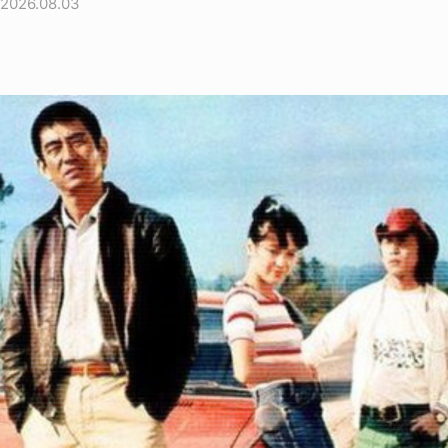
2026.08.03