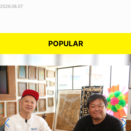
2026.08.07
POPULAR