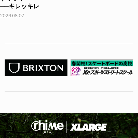
──キレッキレ
2026.08.07