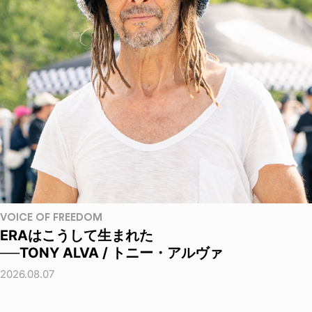
VOICE OF FREEDOM
ERAはこうして生まれた
──TONY ALVA / トニー・アルヴァ
2026.08.07