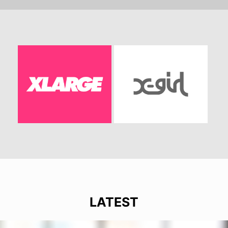
LATEST