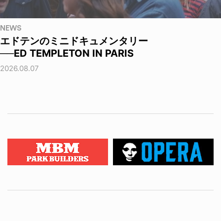
NEWS
エドテンのミニドキュメンタリー
──ED TEMPLETON IN PARIS
2026.08.07