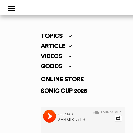
TOPICS
ARTICLE
VIDEOS
GOODS
ONLINE STORE
SONIC CUP 2025