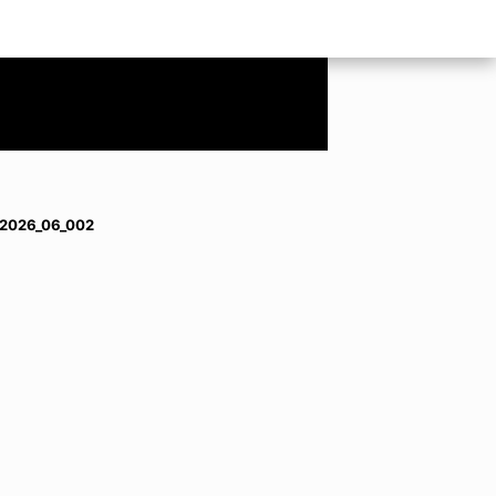
_2026_06_002