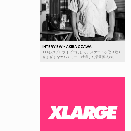
INTERVIEW - AKIRA OZAWA
T19初のプロライダーにして、スケートを取り巻く
さまざまなカルチャーに精通した最重要人物。