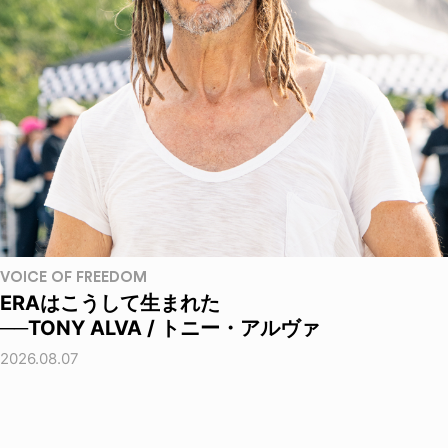
VOICE OF FREEDOM
ERAはこうして生まれた
──TONY ALVA / トニー・アルヴァ
2026.08.07