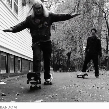
RANDOM