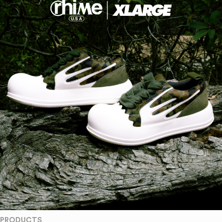
PRODUCTS