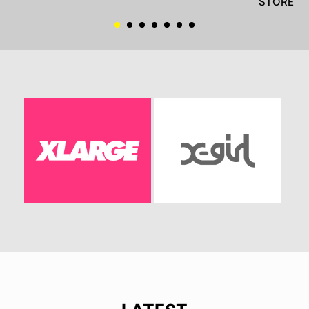
STORE