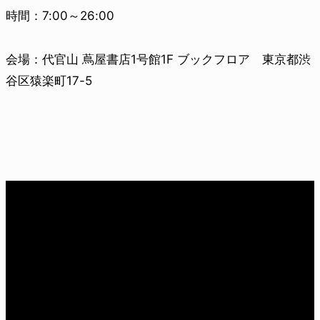
時間：7:00～26:00
会場：代官山 蔦屋書店1号館1F ブックフロア 東京都渋
谷区猿楽町17-5