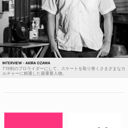
INTERVIEW - AKIRA OZAWA
T19初のプロライダーにして、スケートを取り巻くさまざまなカ
ルチャーに精通した最重要人物。