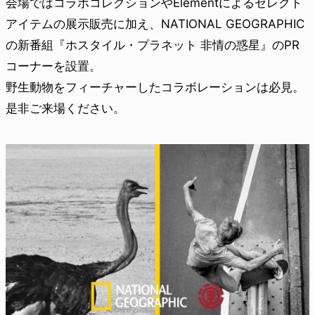
会場ではコラボコレクションやElementによるセレクト
アイテムの展示販売に加え、NATIONAL GEOGRAPHIC
の新番組『ホスタイル・プラネット 非情の惑星』のPR
コーナーを設置。
野生動物をフィーチャーしたコラボレーションは必見。
是非ご来場ください。