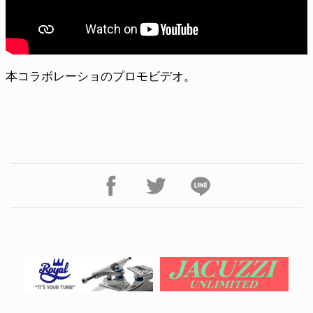
本コラボレーショのプロモビデオ。