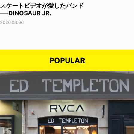
スケートビデオが愛したバンド
──DINOSAUR JR.
2026.08.06
POPULAR