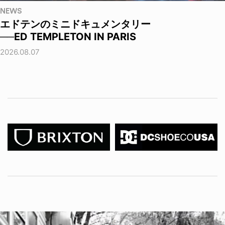
NEWS
エドテンのミニドキュメンタリー
──ED TEMPLETON IN PARIS
2026.08.07