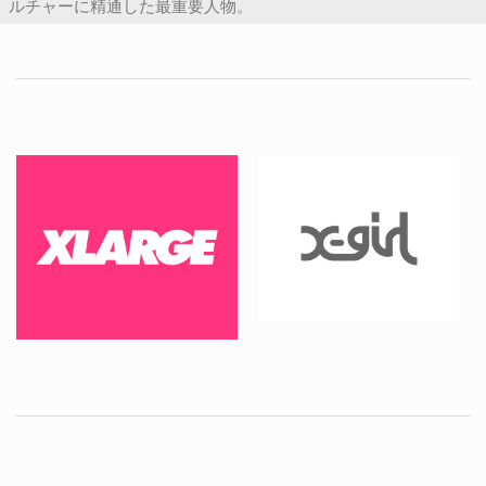
ルチャーに精通した最重要人物。