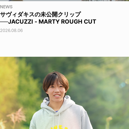
NEWS
サヴィダキスの未公開クリップ
──JACUZZI - MARTY ROUGH CUT
2026.08.06