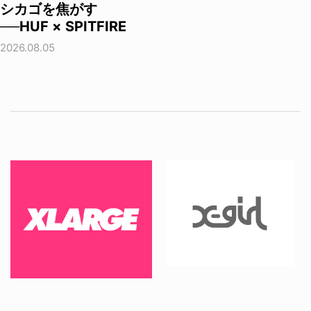
シカゴを焦がす
──HUF × SPITFIRE
2026.08.05