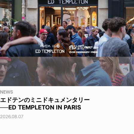
NEWS
エドテンのミニドキュメンタリー
──ED TEMPLETON IN PARIS
2026.08.07