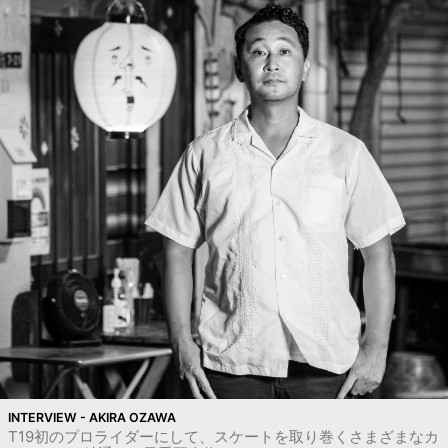
INTERVIEW - AKIRA OZAWA
T19初のプロライダーにして、スケートを取り巻くさまざまなカ