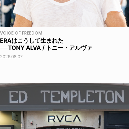
VOICE OF FREEDOM
ERAはこうして生まれた
──TONY ALVA / トニー・アルヴァ
2026.08.07