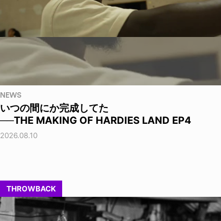
NEWS
いつの間にか完成してた
──THE MAKING OF HARDIES LAND EP4
2026.08.10
THROWBACK