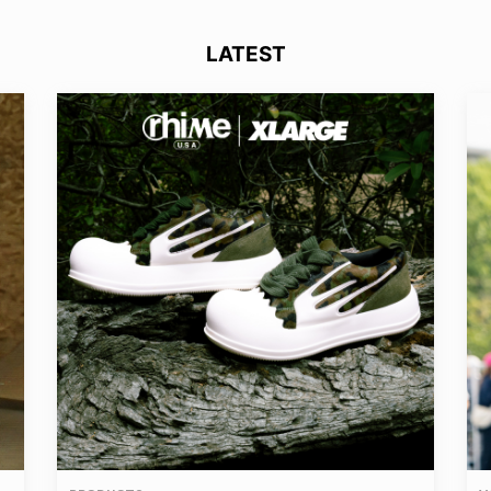
LATEST