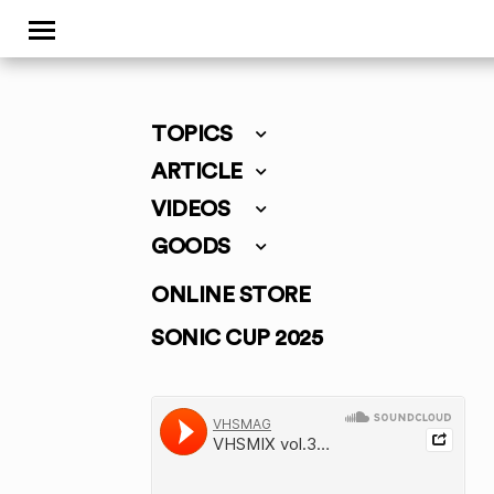
TOPICS
ARTICLE
VIDEOS
GOODS
ONLINE STORE
SONIC CUP 2025